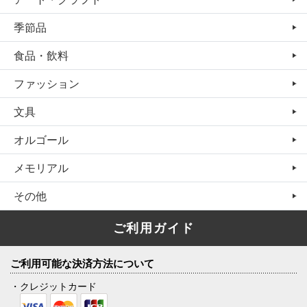
季節品
食品・飲料
ファッション
文具
オルゴール
メモリアル
その他
ご利用ガイド
ご利用可能な決済方法について
・クレジットカード