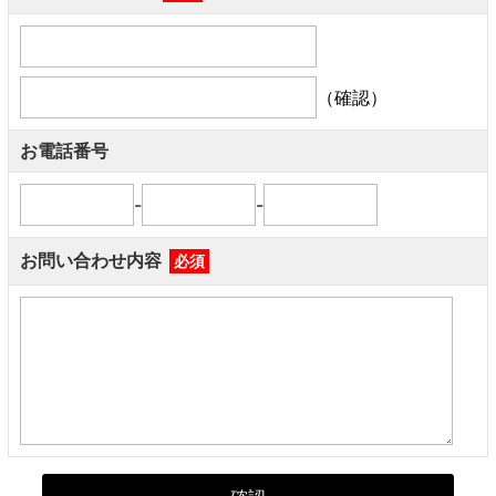
（確認）
お電話番号
-
-
お問い合わせ内容
必須