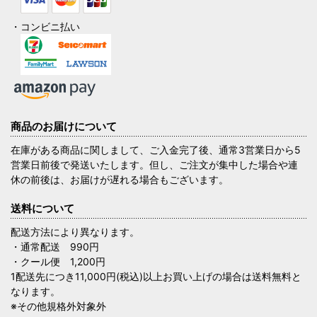
・コンビニ払い
商品のお届けについて
在庫がある商品に関しまして、ご入金完了後、通常3営業日から5
営業日前後で発送いたします。但し、ご注文が集中した場合や連
休の前後は、お届けが遅れる場合もございます。
送料について
配送方法により異なります。
・通常配送 990円
・クール便 1,200円
1配送先につき11,000円(税込)以上お買い上げの場合は送料無料と
なります。
※その他規格外対象外