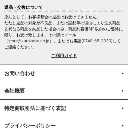
返品・交換について
原則として、お客様都合の返品はお受けできません。
ただし返品の対象が不良品、または誤配等の理由により注文商品
と異なる商品を納品した場合のみ、商品到着後3日以内のご連絡に
限り、お受け致します。その際はメール
（
store@kurokabe.co.jp
）、またはお電話(
0749-65-2330
)にて
ご連絡ください。
ご利用ガイド
お問い合わせ
会社概要
特定商取引法に基づく表記
プライバシーポリシー