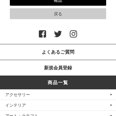
よくあるご質問
新規会員登録
商品一覧
アクセサリー
インテリア
アート・クラフト