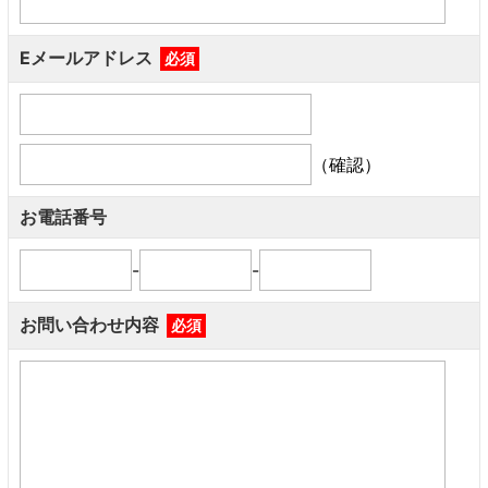
Eメールアドレス
必須
（確認）
お電話番号
-
-
お問い合わせ内容
必須