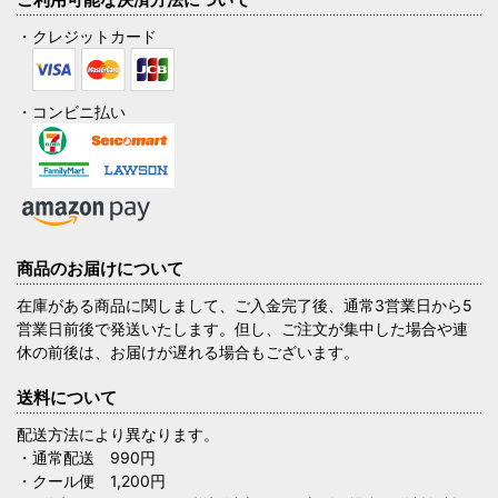
・クレジットカード
・コンビニ払い
商品のお届けについて
在庫がある商品に関しまして、ご入金完了後、通常3営業日から5
営業日前後で発送いたします。但し、ご注文が集中した場合や連
休の前後は、お届けが遅れる場合もございます。
送料について
配送方法により異なります。
・通常配送 990円
・クール便 1,200円