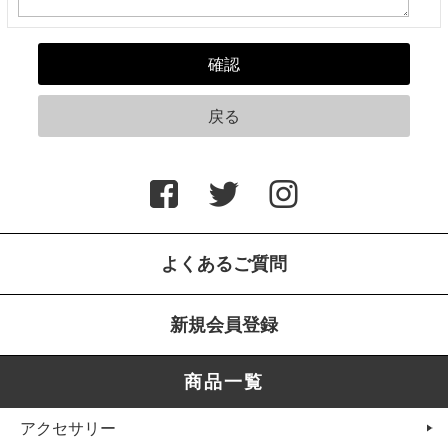
よくあるご質問
新規会員登録
商品一覧
アクセサリー