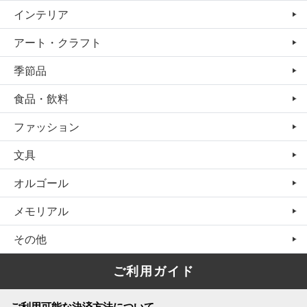
インテリア
アート・クラフト
季節品
食品・飲料
ファッション
文具
オルゴール
メモリアル
その他
ご利用ガイド
ご利用可能な決済方法について