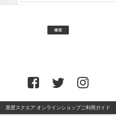
黒壁スクエア オンラインショップご利用ガイド