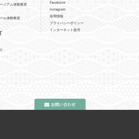
Facebook
ージアム体験教室
Instagram
採用情報
ール体験教室
プライバシーポリシー
インターネット販売
T
U