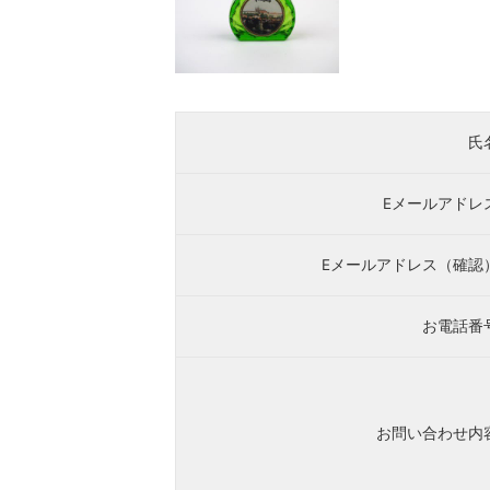
氏
Eメールアドレ
Eメールアドレス（確認
お電話番
お問い合わせ内