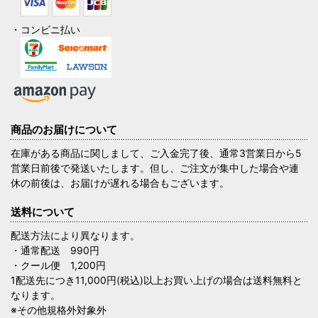
・コンビニ払い
商品のお届けについて
在庫がある商品に関しまして、ご入金完了後、通常3営業日から5
営業日前後で発送いたします。但し、ご注文が集中した場合や連
休の前後は、お届けが遅れる場合もございます。
送料について
配送方法により異なります。
・通常配送 990円
・クール便 1,200円
1配送先につき11,000円(税込)以上お買い上げの場合は送料無料と
なります。
※その他規格外対象外