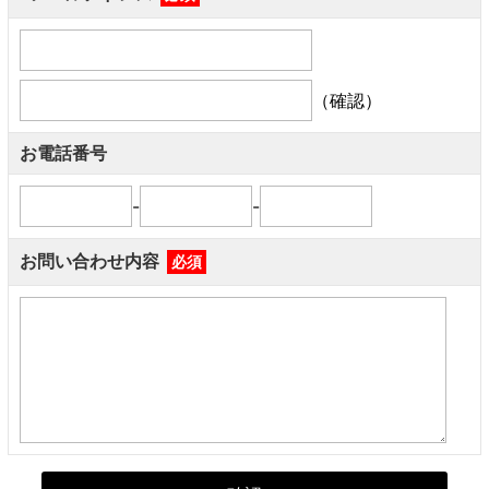
（確認）
お電話番号
-
-
お問い合わせ内容
必須