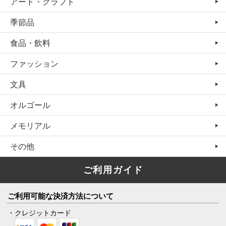
アート・クラフト
季節品
食品・飲料
ファッション
文具
オルゴール
メモリアル
その他
ご利用ガイド
ご利用可能な決済方法について
・クレジットカード