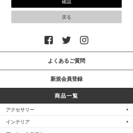
よくあるご質問
新規会員登録
商品一覧
アクセサリー
インテリア