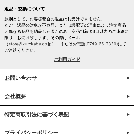
返品・交換について
原則として、お客様都合の返品はお受けできません。
ただし返品の対象が不良品、または誤配等の理由により注文商品
と異なる商品を納品した場合のみ、商品到着後3日以内のご連絡に
限り、お受け致します。その際はメール
（
store@kurokabe.co.jp
）、またはお電話(
0749-65-2330
)にて
ご連絡ください。
ご利用ガイド
お問い合わせ
会社概要
特定商取引法に基づく表記
プライバシーポリシー