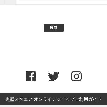
黒壁スクエア オンラインショップご利用ガイド