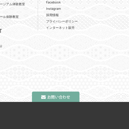
Facebook
ージアム体験教室
Instagram
採用情報
ール体験教室
プライバシーポリシー
インターネット販売
T
U