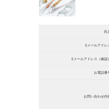
氏
Eメールアドレ
Eメールアドレス（確認
お電話番
お問い合わせ内