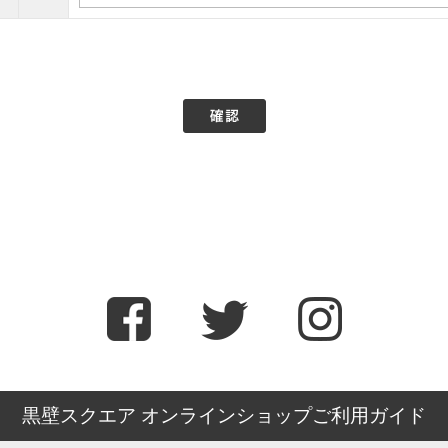
黒壁スクエア オンラインショップご利用ガイド