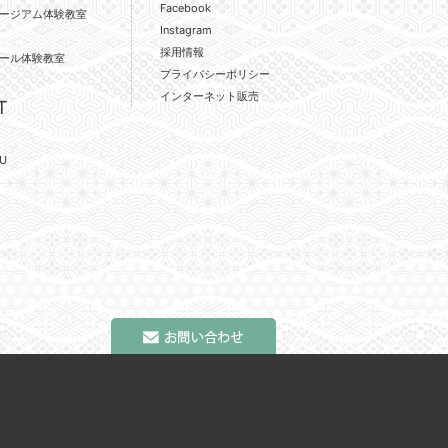
Facebook
ージアム体験教室
Instagram
採用情報
ール体験教室
プライバシーポリシー
インターネット販売
T
U