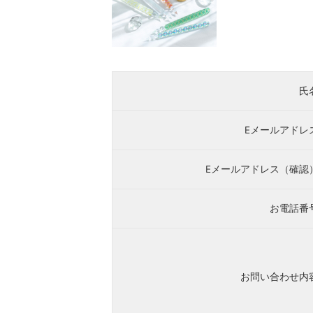
氏
Eメールアドレ
Eメールアドレス（確認
お電話番
お問い合わせ内