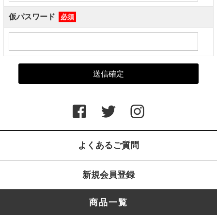
仮パスワード
必須
よくあるご質問
新規会員登録
商品一覧