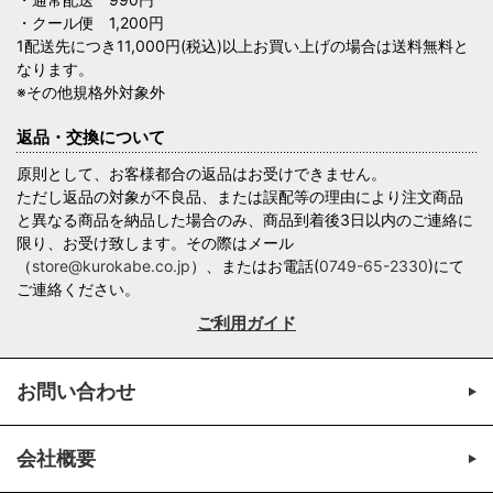
・クール便 1,200円
1配送先につき11,000円(税込)以上お買い上げの場合は送料無料と
なります。
※その他規格外対象外
返品・交換について
原則として、お客様都合の返品はお受けできません。
ただし返品の対象が不良品、または誤配等の理由により注文商品
と異なる商品を納品した場合のみ、商品到着後3日以内のご連絡に
限り、お受け致します。その際はメール
（
store@kurokabe.co.jp
）、またはお電話(
0749-65-2330
)にて
ご連絡ください。
ご利用ガイド
お問い合わせ
会社概要