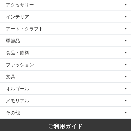
アクセサリー
インテリア
アート・クラフト
季節品
食品・飲料
ファッション
文具
オルゴール
メモリアル
その他
ご利用ガイド