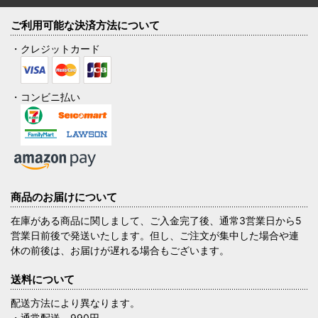
ご利用可能な決済方法について
・クレジットカード
・コンビニ払い
商品のお届けについて
在庫がある商品に関しまして、ご入金完了後、通常3営業日から5
営業日前後で発送いたします。但し、ご注文が集中した場合や連
休の前後は、お届けが遅れる場合もございます。
送料について
配送方法により異なります。
・通常配送 990円