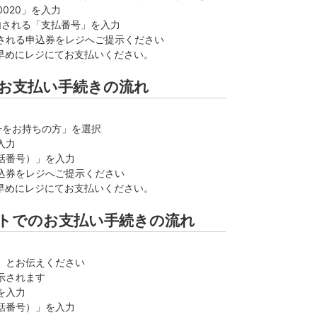
020」を入力
内される「支払番号」を入力
される申込券をレジへご提示ください
お早めにレジにてお支払いください。
お支払い手続きの流れ
番号をお持ちの方」を選択
入力
話番号）」を入力
込券をレジへご提示ください
お早めにレジにてお支払いください。
トでのお支払い手続きの流れ
」とお伝えください
示されます
を入力
話番号）」を入力