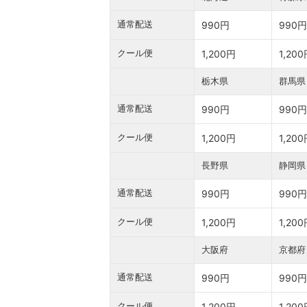
通常配送
990円
990円
クール便
1,200円
1,20
栃木県
群馬県
通常配送
990円
990円
クール便
1,200円
1,20
長野県
静岡県
通常配送
990円
990円
クール便
1,200円
1,20
大阪府
京都府
通常配送
990円
990円
クール便
1,200円
1,20