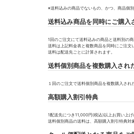
※送料込みの商品でないもの、かつ、商品個
送料込み商品を同時にご購入
1回のご注文にて送料込みの商品と送料別の
送料は上記料金表と複数商品を同時にご注文
送料は配送先ごとに計算されます。
送料個別商品を複数購入され
１回のご注文で送料個別商品を複数購入され
高額購入割引特典
1配送先につき11,000円(税込)以上お買い
送料個別商品の送料は、高額購入割引特典対