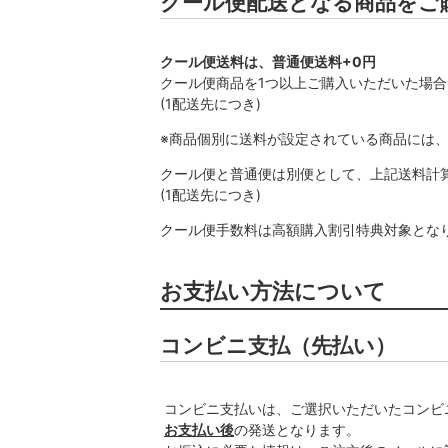
クール便配送となる商品をご
クール便送料は、普通便送料+0円
クール便商品を1つ以上ご購入いただいた場
(1配送先につき)
※商品個別に送料が設定されている商品には
クール便と普通便は別便として、上記送料計
(1配送先につき)
クール便手数料は高額購入割引特典対象とな
お支払い方法について
コンビニ支払（先払い）
コンビニ支払いは、ご選択いただいたコンビ
お支払い後
の発送となります。