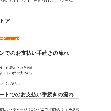
記載されております。郵送等はしておりません。
トア
ンでのお支払い手続きの流れ
号」が表示された画面
ネットの代金支払い」
伝えください。
ートでのお支払い手続きの流れ
支払い / チャージ（コンビニでお支払い）」を選択