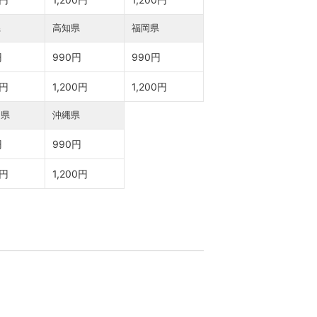
県
高知県
福岡県
円
990円
990円
0円
1,200円
1,200円
島県
沖縄県
円
990円
0円
1,200円