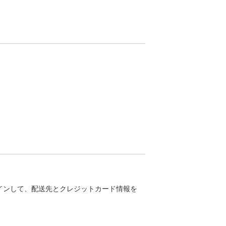
ログインして、配送先とクレジットカード情報を