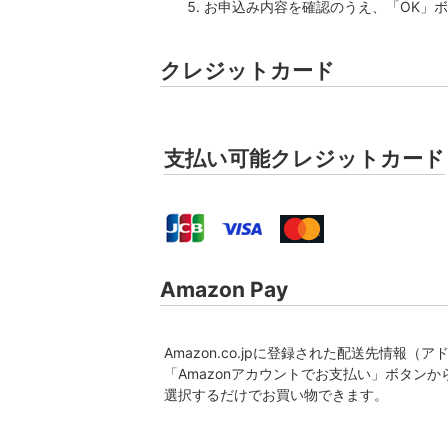
お申込み内容を確認のうえ、「OK」
クレジットカード
支払い可能クレジットカード
Amazon Pay
Amazon.co.jpに登録された配送先情
「Amazonアカウントでお支払い」ボタンか
選択するだけでお買い物できます。