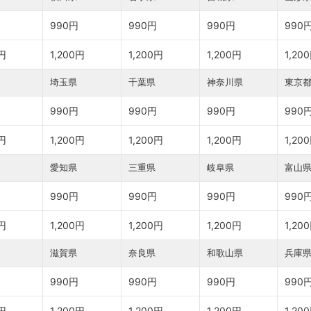
990円
990円
990円
990
0円
1,200円
1,200円
1,200円
1,20
埼玉県
千葉県
神奈川県
東京
990円
990円
990円
990
0円
1,200円
1,200円
1,200円
1,20
愛知県
三重県
岐阜県
富山
990円
990円
990円
990
0円
1,200円
1,200円
1,200円
1,20
滋賀県
奈良県
和歌山県
兵庫
990円
990円
990円
990
0円
1,200円
1,200円
1,200円
1,20