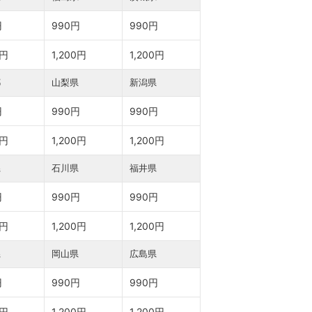
円
990円
990円
0円
1,200円
1,200円
都
山梨県
新潟県
円
990円
990円
0円
1,200円
1,200円
県
石川県
福井県
円
990円
990円
0円
1,200円
1,200円
県
岡山県
広島県
円
990円
990円
0円
1,200円
1,200円