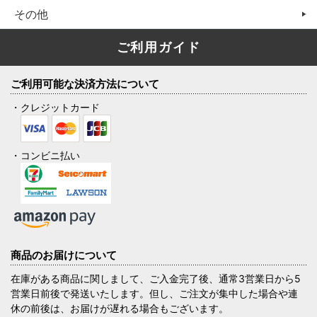
その他
ご利用ガイド
ご利用可能な決済方法について
・クレジットカード
・コンビニ払い
商品のお届けについて
在庫がある商品に関しまして、ご入金完了後、通常3営業日から5
営業日前後で発送いたします。但し、ご注文が集中した場合や連
休の前後は、お届けが遅れる場合もございます。