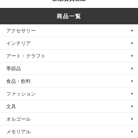
商品一覧
アクセサリー
インテリア
アート・クラフト
季節品
食品・飲料
ファッション
文具
オルゴール
メモリアル