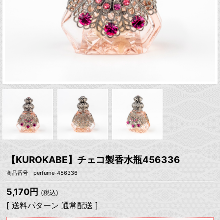
【KUROKABE】チェコ製香水瓶456336
商品番号 perfume-456336
5,170円
(税込)
[ 送料パターン 通常配送 ]