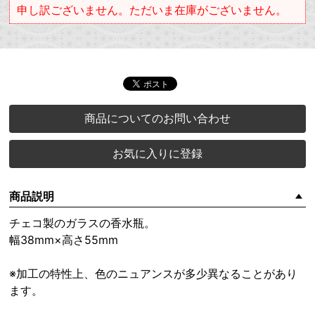
申し訳ございません。ただいま在庫がございません。
商品についてのお問い合わせ
お気に入りに登録
商品説明
チェコ製のガラスの香水瓶。
幅38mm×高さ55mm
※加工の特性上、色のニュアンスが多少異なることがあり
ます。