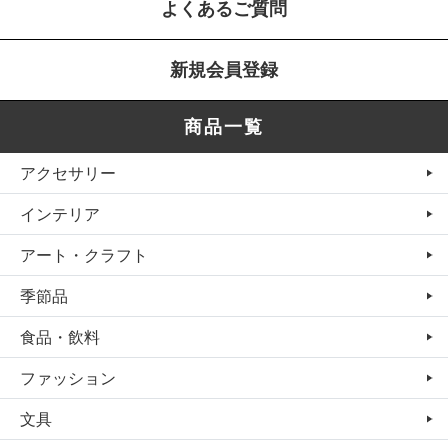
よくあるご質問
新規会員登録
商品一覧
アクセサリー
インテリア
アート・クラフト
季節品
食品・飲料
ファッション
文具