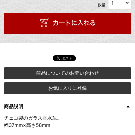
数量
商品についてのお問い合わせ
お気に入りに登録
商品説明
チェコ製のガラス香水瓶。
幅37mm×高さ58mm