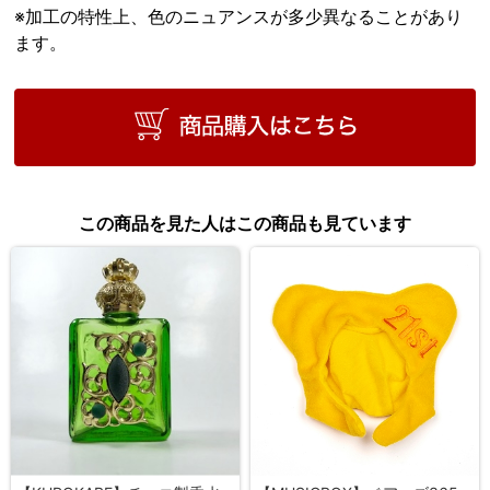
※加工の特性上、色のニュアンスが多少異なることがあり
ます。
この商品を見た人はこの商品も見ています