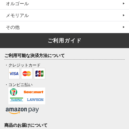
オルゴール
メモリアル
その他
ご利用ガイド
ご利用可能な決済方法について
・クレジットカード
・コンビニ払い
商品のお届けについて