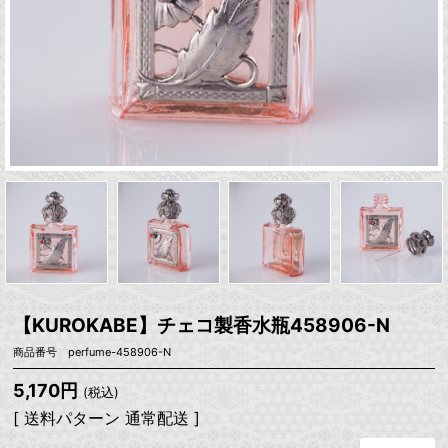
【KUROKABE】チェコ製香水瓶458906-N
商品番号 perfume-458906-N
5,170円
(税込)
[ 送料パターン 通常配送 ]