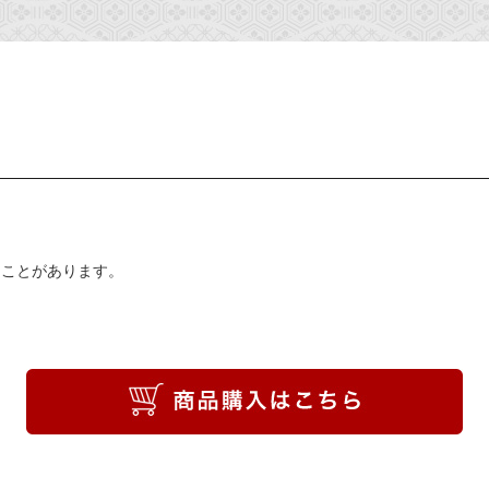
ることがあります。