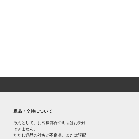
返品・交換について
原則として、お客様都合の返品はお受け
できません。
ただし返品の対象が不良品、または誤配