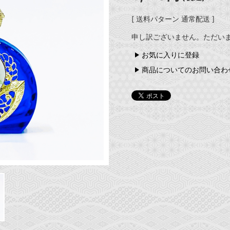
[ 送料パターン 通常配送 ]
申し訳ございません。ただい
お気に入りに登録
商品についてのお問い合わ