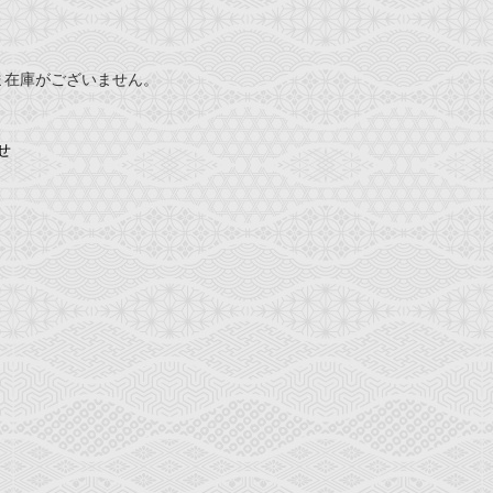
ま在庫がございません。
せ