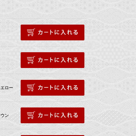
イエロー
ラウン