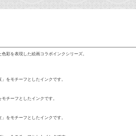
た色彩を表現した絵画コラボインクシリーズ。
夜」をモチーフとしたインクです。
をモチーフとしたインクです。
女」をモチーフとしたインクです。