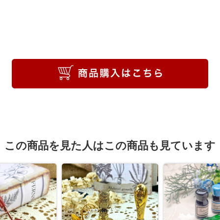
この商品を見た人はこの商品も見ています