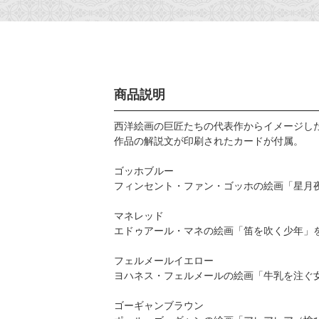
商品説明
西洋絵画の巨匠たちの代表作からイメージし
作品の解説文が印刷されたカードが付属。
ゴッホブルー
フィンセント・ファン・ゴッホの絵画「星月
マネレッド
エドゥアール・マネの絵画「笛を吹く少年」
フェルメールイエロー
ヨハネス・フェルメールの絵画「牛乳を注ぐ
ゴーギャンブラウン