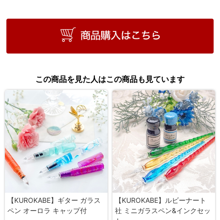
この商品を見た人はこの商品も見ています
【KUROKABE】ギター ガラス
【KUROKABE】ルビーナート
ペン オーロラ キャップ付
社 ミニガラスペン&インクセッ