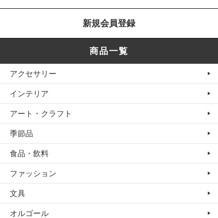
新規会員登録
商品一覧
アクセサリー
インテリア
アート・クラフト
季節品
食品・飲料
ファッション
文具
オルゴール