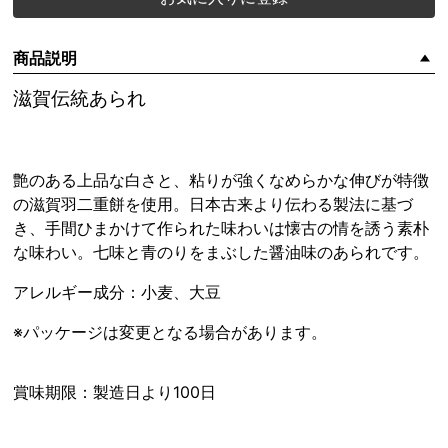
商品説明
滋賀伝統あられ
艶のある上品な白さと、粘りが強くなめらかな伸びが特徴
の滋賀羽二重餅を使用。日本古来より伝わる製法に基づ
き、手間ひまかけて作られた味わいは懐古の情を誘う素朴
な味わい。七味と青のりをまぶした醤油味のあられです。
アレルギー成分：小麦、大豆
※パッケージは変更となる場合があります。
賞味期限：製造日より100日