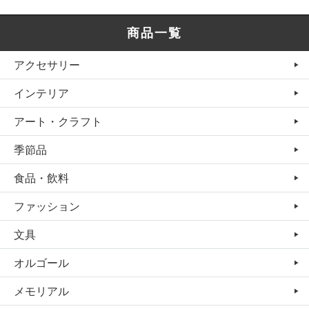
商品一覧
アクセサリー
インテリア
アート・クラフト
季節品
食品・飲料
ファッション
文具
オルゴール
メモリアル