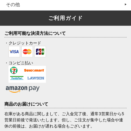
その他
ご利用ガイド
ご利用可能な決済方法について
・クレジットカード
・コンビニ払い
商品のお届けについて
在庫がある商品に関しまして、ご入金完了後、通常3営業日から5
営業日前後で発送いたします。但し、ご注文が集中した場合や連
休の前後は、お届けが遅れる場合もございます。