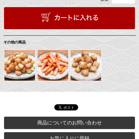
その他の商品
商品についてのお問い合わせ
お気に入りに登録