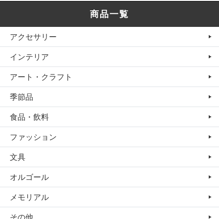
商品一覧
アクセサリー
インテリア
アート・クラフト
季節品
食品・飲料
ファッション
文具
オルゴール
メモリアル
その他