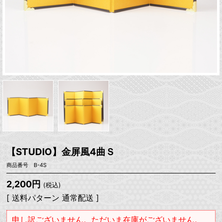
【STUDIO】金屏風4曲Ｓ
商品番号 B-4S
2,200円
(税込)
[ 送料パターン 通常配送 ]
申し訳ございません。ただいま在庫がございません。