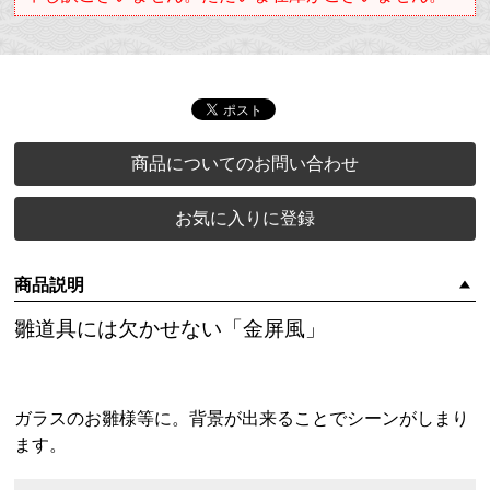
商品についてのお問い合わせ
お気に入りに登録
商品説明
雛道具には欠かせない「金屏風」
ガラスのお雛様等に。背景が出来ることでシーンがしまり
ます。