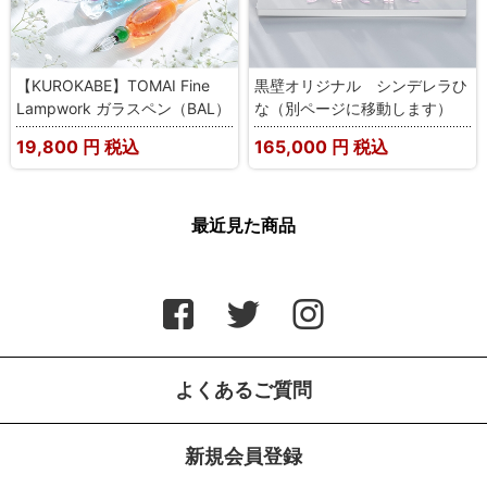
【KUROKABE】TOMAI Fine
黒壁オリジナル シンデレラひ
Lampwork ガラスペン（BAL）
な（別ページに移動します）
19,800
円 税込
165,000
円 税込
最近見た商品
よくあるご質問
新規会員登録