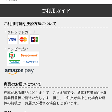
ご利用ガイド
ご利用可能な決済方法について
・クレジットカード
・コンビニ払い
商品のお届けについて
在庫がある商品に関しまして、ご入金完了後、通常3営業日から5
営業日前後で発送いたします。但し、ご注文が集中した場合や連
休の前後は、お届けが遅れる場合もございます。