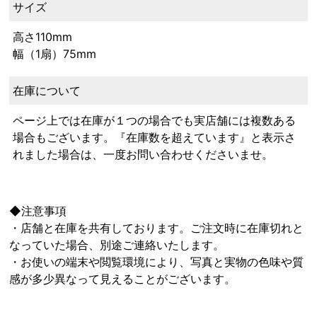
サイズ
高さ110mm
幅（1扇）75mm
在庫について
ページ上では在庫が１つの場合でも実店舗には複数ある
場合もございます。『在庫数を超えています』と表示さ
れました場合は、一度お問い合わせくださいませ。
◆注意事項
・店舗と在庫を共有しております。ご注文時に在庫切れと
なっていた場合、別途ご連絡いたします。
・お使いの端末や閲覧環境により、写真と実物の色味や質
感が多少異なって見えることがございます。