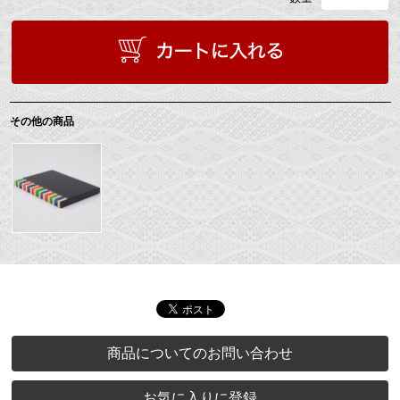
その他の商品
商品についてのお問い合わせ
お気に入りに登録