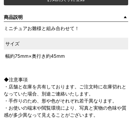
商品説明
ミニチュアお雛様と組み合わせて！
サイズ
幅約75mm×奥行き約45mm
◆注意事項
・店舗と在庫を共有しております。ご注文時に在庫切れと
なっていた場合、別途ご連絡いたします。
・手作りのため、形や色がそれぞれ若干異なります。
・お使いの端末や閲覧環境により、写真と実物の色味や質
感が多少異なって見えることがございます。