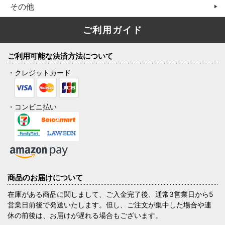
その他
ご利用ガイド
ご利用可能な決済方法について
・クレジットカード
・コンビニ払い
商品のお届けについて
在庫がある商品に関しまして、ご入金完了後、通常3営業日から5
営業日前後で発送いたします。但し、ご注文が集中した場合や連
休の前後は、お届けが遅れる場合もございます。