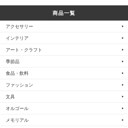
商品一覧
アクセサリー
インテリア
アート・クラフト
季節品
食品・飲料
ファッション
文具
オルゴール
メモリアル