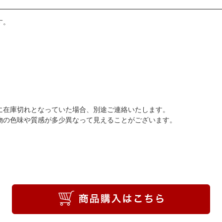
す。
に在庫切れとなっていた場合、別途ご連絡いたします。
物の色味や質感が多少異なって見えることがございます。