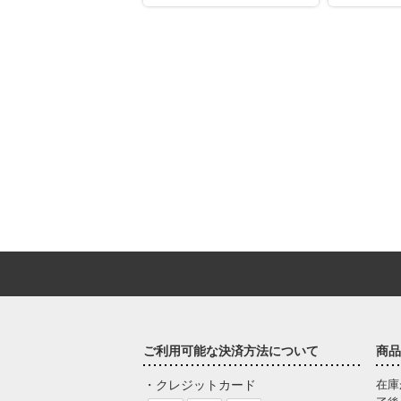
ご利用可能な決済方法について
商品
・クレジットカード
在庫