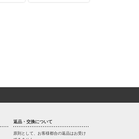
返品・交換について
原則として、お客様都合の返品はお受け