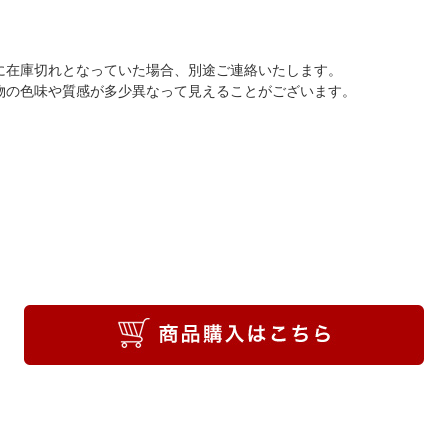
に在庫切れとなっていた場合、別途ご連絡いたします。
物の色味や質感が多少異なって見えることがございます。
。