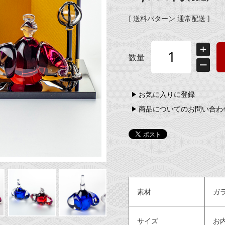
[ 送料パターン 通常配送 ]
数量
お気に入りに登録
商品についてのお問い合わ
素材
ガ
サイズ
お内