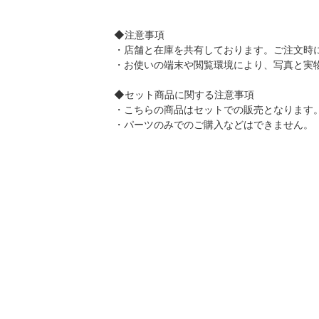
◆注意事項
・店舗と在庫を共有しております。ご注文時
・お使いの端末や閲覧環境により、写真と実
◆セット商品に関する注意事項
・こちらの商品はセットでの販売となります
・パーツのみでのご購入などはできません。