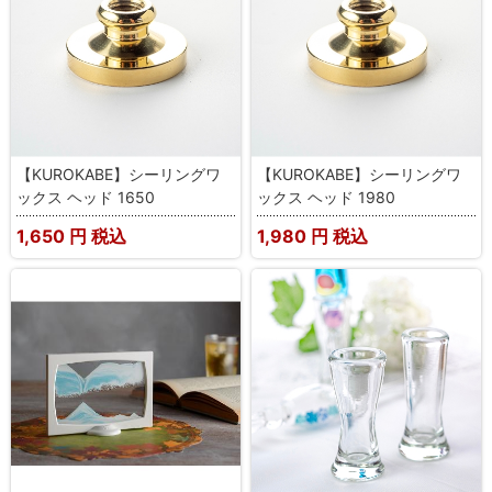
【KUROKABE】シーリングワ
【KUROKABE】シーリングワ
ックス ヘッド 1650
ックス ヘッド 1980
1,650
円 税込
1,980
円 税込