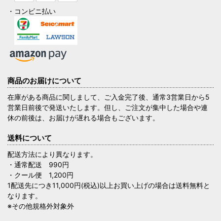
・コンビニ払い
商品のお届けについて
在庫がある商品に関しまして、ご入金完了後、通常3営業日から5
営業日前後で発送いたします。但し、ご注文が集中した場合や連
休の前後は、お届けが遅れる場合もございます。
送料について
配送方法により異なります。
・通常配送 990円
・クール便 1,200円
1配送先につき11,000円(税込)以上お買い上げの場合は送料無料と
なります。
※その他規格外対象外