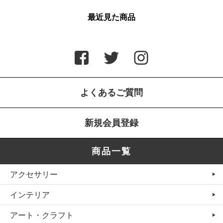
最近見た商品
よくあるご質問
新規会員登録
商品一覧
アクセサリー
インテリア
アート・クラフト