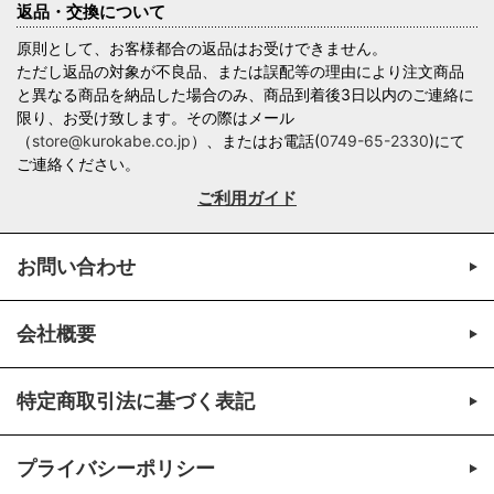
返品・交換について
原則として、お客様都合の返品はお受けできません。
ただし返品の対象が不良品、または誤配等の理由により注文商品
と異なる商品を納品した場合のみ、商品到着後3日以内のご連絡に
限り、お受け致します。その際はメール
（
store@kurokabe.co.jp
）、またはお電話(
0749-65-2330
)にて
ご連絡ください。
ご利用ガイド
お問い合わせ
会社概要
特定商取引法に基づく表記
プライバシーポリシー