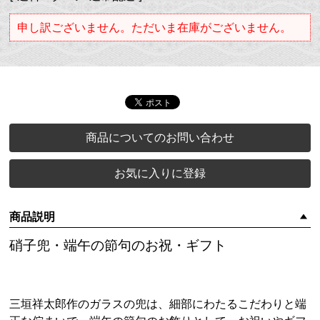
申し訳ございません。ただいま在庫がございません。
商品についてのお問い合わせ
お気に入りに登録
商品説明
硝子兜・端午の節句のお祝・ギフト
三垣祥太郎作のガラスの兜は、細部にわたるこだわりと端