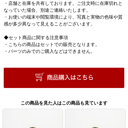
・店舗と在庫を共有しております。ご注文時に在庫切れと
なっていた場合、別途ご連絡いたします。
・お使いの端末や閲覧環境により、写真と実物の色味や質
感が多少異なって見えることがございます。
◆セット商品に関する注意事項
・こちらの商品はセットでの販売となります。
・パーツのみでのご購入などはできません。
この商品を見た人はこの商品も見ています