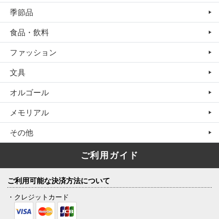
季節品
食品・飲料
ファッション
文具
オルゴール
メモリアル
その他
ご利用ガイド
ご利用可能な決済方法について
・クレジットカード