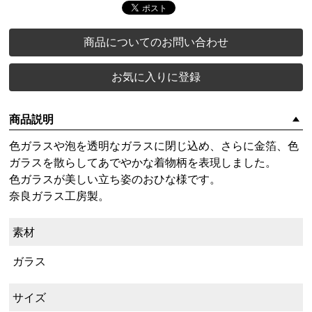
商品についてのお問い合わせ
お気に入りに登録
商品説明
色ガラスや泡を透明なガラスに閉じ込め、さらに金箔、色
ガラスを散らしてあでやかな着物柄を表現しました。
色ガラスが美しい立ち姿のおひな様です。
奈良ガラス工房製。
素材
ガラス
サイズ