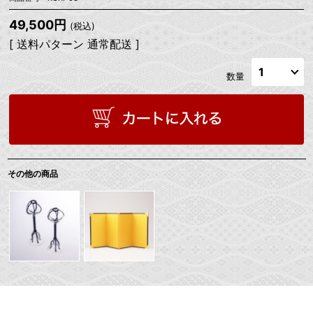
49,500円
(税込)
[ 送料パターン 通常配送 ]
数量
その他の商品