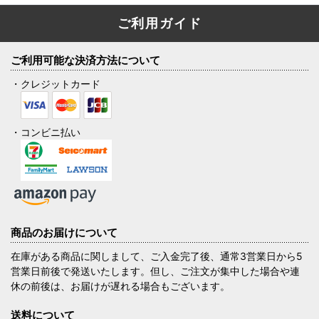
ご利用ガイド
ご利用可能な決済方法について
・クレジットカード
・コンビニ払い
商品のお届けについて
在庫がある商品に関しまして、ご入金完了後、通常3営業日から5
営業日前後で発送いたします。但し、ご注文が集中した場合や連
休の前後は、お届けが遅れる場合もございます。
送料について