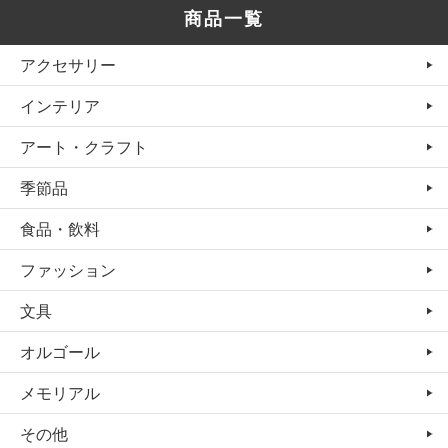
商品一覧
アクセサリー
インテリア
アート・クラフト
季節品
食品・飲料
ファッション
文具
オルゴール
メモリアル
その他