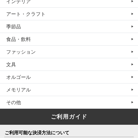
インテリア
アート・クラフト
季節品
食品・飲料
ファッション
文具
オルゴール
メモリアル
その他
ご利用ガイド
ご利用可能な決済方法について