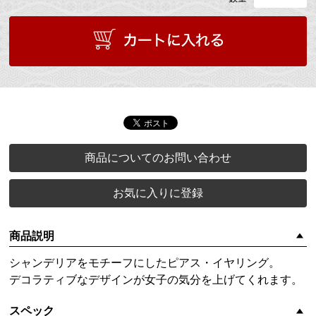
商品についてのお問い合わせ
お気に入りに登録
商品説明
シャンデリアをモチーフにしたピアス・イヤリング。
デコラティブなデザインが女子の気分を上げてくれます。
スペック