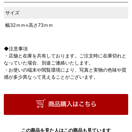
サイズ
幅32ｍｍ×高さ73ｍｍ
◆注意事項
・店舗と在庫を共有しております。ご注文時に在庫切れと
なっていた場合、別途ご連絡いたします。
・お使いの端末や閲覧環境により、写真と実物の色味や質
感が多少異なって見えることがございます。
この商品を見た人はこの商品も見ています