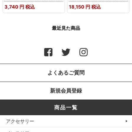
3,740
円 税込
18,150
円 税込
最近見た商品
よくあるご質問
新規会員登録
商品一覧
アクセサリー