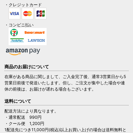
・クレジットカード
・コンビニ払い
商品のお届けについて
在庫がある商品に関しまして、ご入金完了後、通常3営業日から5
営業日前後で発送いたします。但し、ご注文が集中した場合や連
休の前後は、お届けが遅れる場合もございます。
送料について
配送方法により異なります。
・通常配送 990円
・クール便 1,200円
1配送先につき11,000円(税込)以上お買い上げの場合は送料無料と