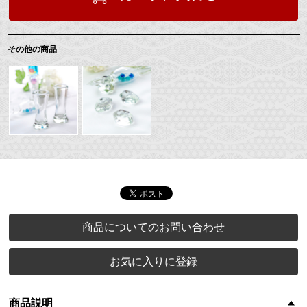
その他の商品
商品についてのお問い合わせ
お気に入りに登録
商品説明