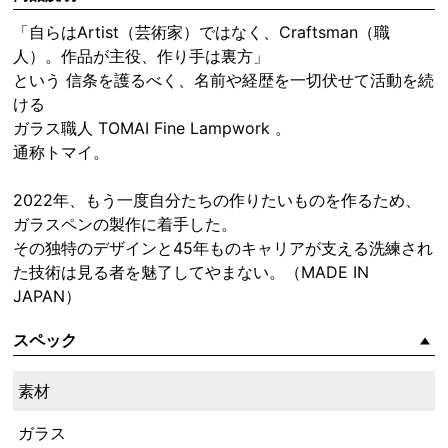
「自らはArtist（芸術家）ではなく、Craftsman（職
人）。作品が主役、作り手は裏方」
という 信条を護るべく、名前や経歴を一切伏せて活動を続
ける
ガラス職人 TOMAI Fine Lampwork 。
通称トマイ。
2022年、もう一度自分たちの作りたいものを作るため、
ガラスペンの製作に着手した。
その独特のデザインと45年ものキャリアが支える洗練され
た技術は見る者を魅了してやまない。（MADE IN
JAPAN）
スペック
素材
ガラス