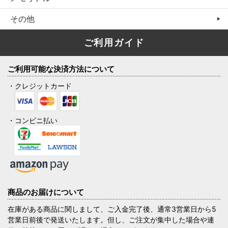
その他
ご利用ガイド
ご利用可能な決済方法について
・クレジットカード
・コンビニ払い
商品のお届けについて
在庫がある商品に関しまして、ご入金完了後、通常3営業日から5
営業日前後で発送いたします。但し、ご注文が集中した場合や連