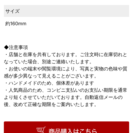
サイズ
約160mm
◆注意事項
・店舗と在庫を共有しております。ご注文時に在庫切れと
なっていた場合、別途ご連絡いたします。
・お使いの端末や閲覧環境により、写真と実物の色味や質
感が多少異なって見えることがございます。
・ハンドメイドのため、個体差があります
・人気商品のため、コンビニ支払いのお支払い期限を通常
より短くさせていただいております。自動返信メールの
後、改めて正確な期限をご案内いたします。