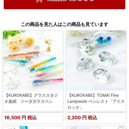
この商品を見た人はこの商品も見ています
【KUROKABE】グラススタジ
【KUROKABE】TOMAI Fine
オ嘉硝 ソーダガラスペン
Lampwork ペンレスト「アイス
ロック」
16,500
円 税込
2,200
円 税込