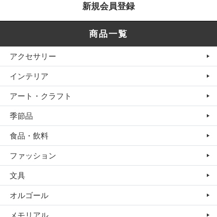
新規会員登録
商品一覧
アクセサリー
インテリア
アート・クラフト
季節品
食品・飲料
ファッション
文具
オルゴール
メモリアル