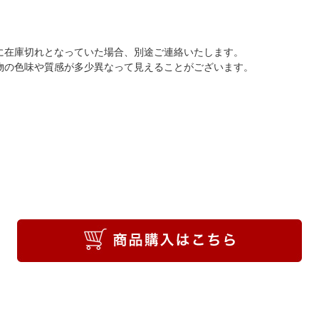
に在庫切れとなっていた場合、別途ご連絡いたします。
物の色味や質感が多少異なって見えることがございます。
。