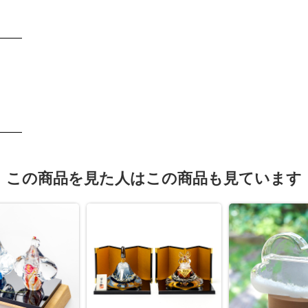
この商品を見た人はこの商品も見ています