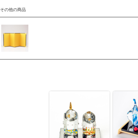
その他の商品