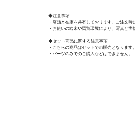
◆注意事項
・店舗と在庫を共有しております。ご注文時
・お使いの端末や閲覧環境により、写真と実
◆セット商品に関する注意事項
・こちらの商品はセットでの販売となります
・パーツのみでのご購入などはできません。