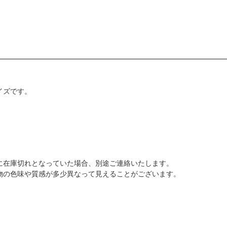
イズです。
に在庫切れとなっていた場合、別途ご連絡いたします。
物の色味や質感が多少異なって見えることがございます。
。