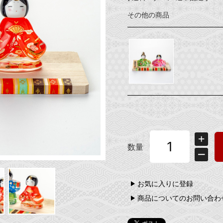
その他の商品
数量
お気に入りに登録
商品についてのお問い合わ