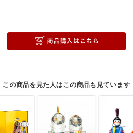
この商品を見た人はこの商品も見ています