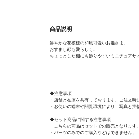
商品説明
鮮やかな花模様の和風可愛いお雛さま。
おすまし顔も愛らしく。
ちょっとした棚にも飾りやすいミニチュアサ
◆注意事項
・店舗と在庫を共有しております。ご注文時
・お使いの端末や閲覧環境により、写真と実
◆セット商品に関する注意事項
・こちらの商品はセットでの販売となります
・パーツのみでのご購入などはできません。