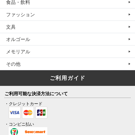
食品・飲料
ファッション
文具
オルゴール
メモリアル
その他
ご利用ガイド
ご利用可能な決済方法について
・クレジットカード
・コンビニ払い