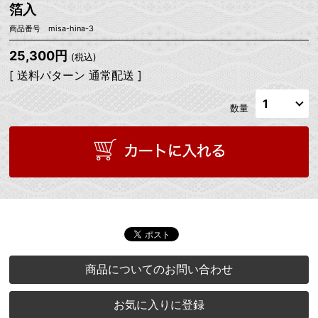
箔入
商品番号 misa-hina-3
25,300円
(税込)
[ 送料パターン 通常配送 ]
数量
商品についてのお問い合わせ
お気に入りに登録