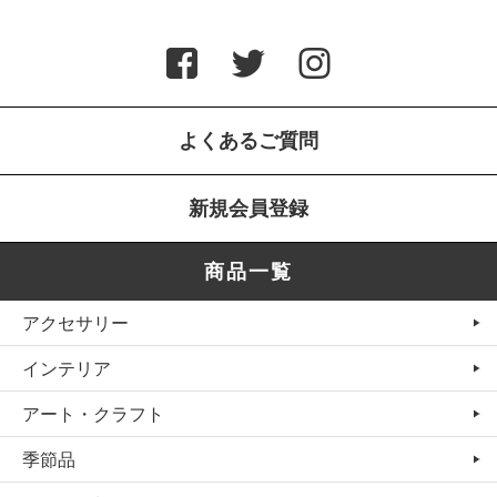
よくあるご質問
新規会員登録
商品一覧
アクセサリー
インテリア
アート・クラフト
季節品