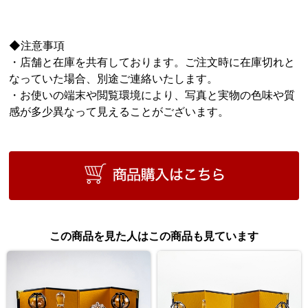
◆注意事項
・店舗と在庫を共有しております。ご注文時に在庫切れと
なっていた場合、別途ご連絡いたします。
・お使いの端末や閲覧環境により、写真と実物の色味や質
感が多少異なって見えることがございます。
この商品を見た人はこの商品も見ています