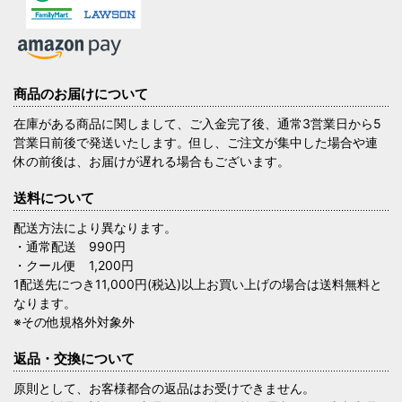
商品のお届けについて
在庫がある商品に関しまして、ご入金完了後、通常3営業日から5
営業日前後で発送いたします。但し、ご注文が集中した場合や連
休の前後は、お届けが遅れる場合もございます。
送料について
配送方法により異なります。
・通常配送 990円
・クール便 1,200円
1配送先につき11,000円(税込)以上お買い上げの場合は送料無料と
なります。
※その他規格外対象外
返品・交換について
原則として、お客様都合の返品はお受けできません。