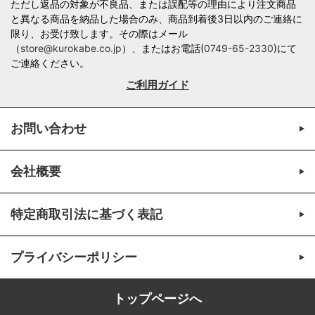
ただし返品の対象が不良品、または誤配等の理由により注文商品
と異なる商品を納品した場合のみ、商品到着後3日以内のご連絡に
限り、お受け致します。その際はメール
（
store@kurokabe.co.jp
）、またはお電話(
0749-65-2330
)にて
ご連絡ください。
ご利用ガイド
お問い合わせ
会社概要
特定商取引法に基づく表記
プライバシーポリシー
トップページへ