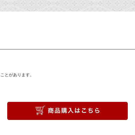
ることがあります。