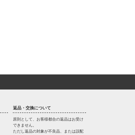
返品・交換について
原則として、お客様都合の返品はお受け
できません。
ただし返品の対象が不良品、または誤配