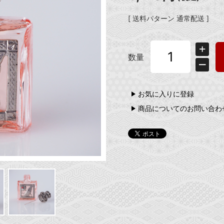
[ 送料パターン 通常配送 ]
数量
お気に入りに登録
商品についてのお問い合わ