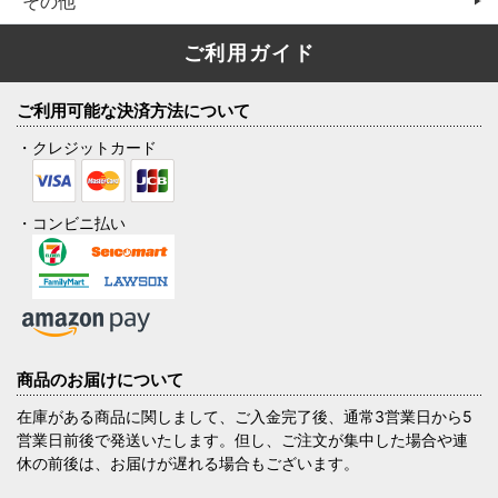
その他
ご利用ガイド
ご利用可能な決済方法について
・クレジットカード
・コンビニ払い
商品のお届けについて
在庫がある商品に関しまして、ご入金完了後、通常3営業日から5
営業日前後で発送いたします。但し、ご注文が集中した場合や連
休の前後は、お届けが遅れる場合もございます。