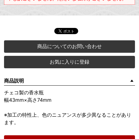
商品についてのお問い合わせ
お気に入りに登録
商品説明
チェコ製の香水瓶
幅43mm×高さ74mm
※加工の特性上、色のニュアンスが多少異なることがあり
ます。