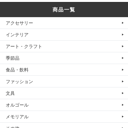
商品一覧
アクセサリー
インテリア
アート・クラフト
季節品
食品・飲料
ファッション
文具
オルゴール
メモリアル