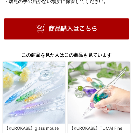
・幼児の手の届かない場所に保管してください。
この商品を見た人はこの商品も見ています
【KUROKABE】glass mouse
【KUROKABE】TOMAI Fine