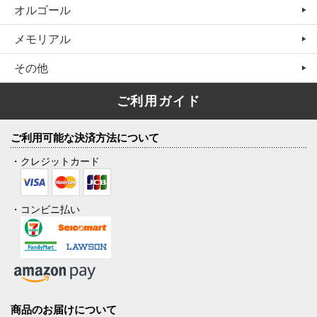
オルゴール
メモリアル
その他
ご利用ガイド
ご利用可能な決済方法について
・クレジットカード
・コンビニ払い
商品のお届けについて