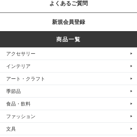
よくあるご質問
新規会員登録
商品一覧
アクセサリー
インテリア
アート・クラフト
季節品
食品・飲料
ファッション
文具