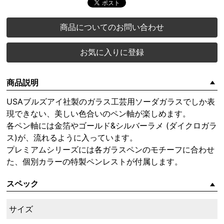
商品についてのお問い合わせ
お気に入りに登録
商品説明
USAブルズアイ社製のガラス工芸用ソーダガラスでしか表
現できない、美しい色合いのペン軸が楽しめます。
各ペン軸には金箔やゴールド&シルバーラメ (ダイクロガラ
ス)が、流れるように入っています。
プレミアムシリーズには各ガラスペンのモチーフに合わせ
た、個別カラーの特製ペンレストが付属します。
スペック
サイズ