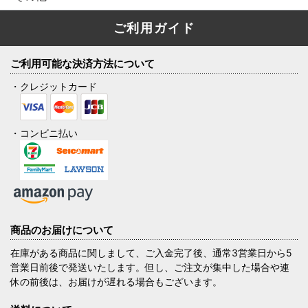
ご利用ガイド
ご利用可能な決済方法について
・クレジットカード
・コンビニ払い
商品のお届けについて
在庫がある商品に関しまして、ご入金完了後、通常3営業日から5
営業日前後で発送いたします。但し、ご注文が集中した場合や連
休の前後は、お届けが遅れる場合もございます。