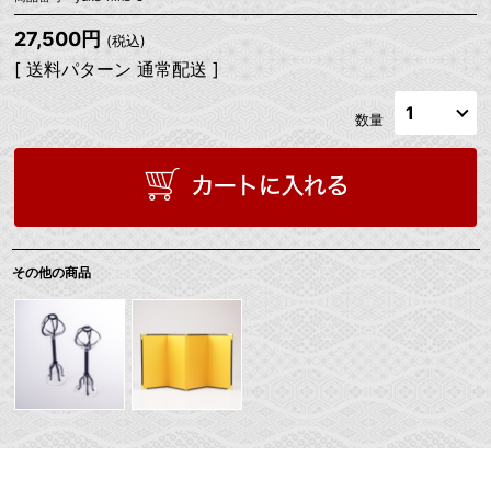
27,500円
(税込)
[ 送料パターン 通常配送 ]
数量
その他の商品