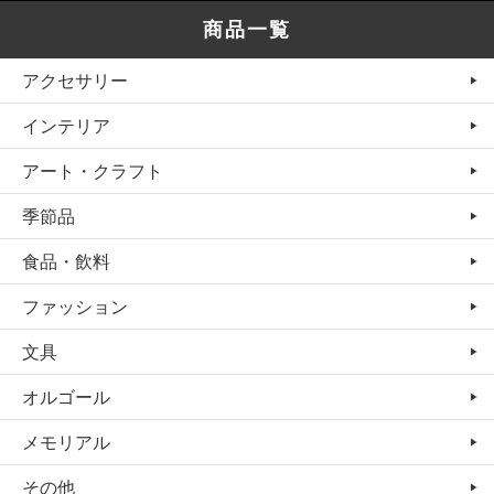
商品一覧
アクセサリー
インテリア
アート・クラフト
季節品
食品・飲料
ファッション
文具
オルゴール
メモリアル
その他