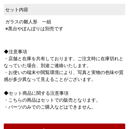
セット内容
ガラスの雛人形 一組
※黒台やぼんぼりは別売です
◆注意事項
・店舗と在庫を共有しております。ご注文時に在庫切れと
なっていた場合、別途ご連絡いたします。
・お使いの端末や閲覧環境により、写真と実物の色味や質
感が多少異なって見えることがございます。
◆セット商品に関する注意事項
・こちらの商品はセットでの販売となります。
・パーツのみでのご購入などはできません。