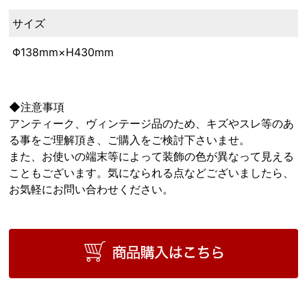
サイズ
Φ138mm×H430mm
◆注意事項
アンティーク、ヴィンテージ品のため、キズやスレ等のあ
る事をご理解頂き、ご購入をご検討下さいませ。
また、お使いの端末等によって装飾の色が異なって見える
こともございます。気になられる点などございましたら、
お気軽にお問い合わせください。