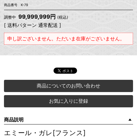
商品番号 K-79
99,999,999円
調整中
(税込)
[ 送料パターン 通常配送 ]
申し訳ございません。ただいま在庫がございません。
商品についてのお問い合わせ
お気に入りに登録
商品説明
エミール・ガレ[フランス]