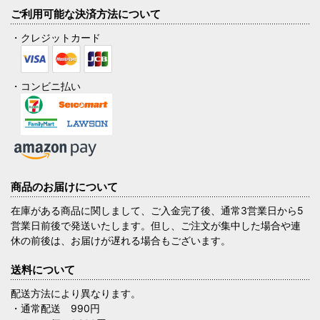
ご利用可能な決済方法について
・クレジットカード
・コンビニ払い
商品のお届けについて
在庫がある商品に関しまして、ご入金完了後、通常3営業日から5
営業日前後で発送いたします。但し、ご注文が集中した場合や連
休の前後は、お届けが遅れる場合もございます。
送料について
配送方法により異なります。
・通常配送 990円