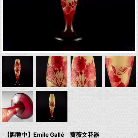
【調整中】Emile Gallé 薔薇文花器