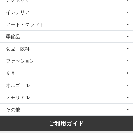
インテリア
アート・クラフト
季節品
食品・飲料
ファッション
文具
オルゴール
メモリアル
その他
ご利用ガイド