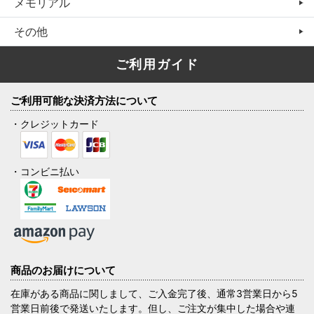
メモリアル
その他
ご利用ガイド
ご利用可能な決済方法について
・クレジットカード
・コンビニ払い
商品のお届けについて
在庫がある商品に関しまして、ご入金完了後、通常3営業日から5
営業日前後で発送いたします。但し、ご注文が集中した場合や連