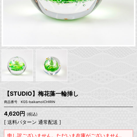
【STUDIO】梅花藻一輪挿し
商品番号 KGS-baikamoICHIRIN
4,620円
(税込)
[ 送料パターン 通常配送 ]
申し訳ございません。ただいま在庫がございません。