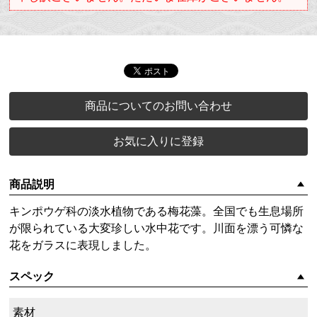
商品についてのお問い合わせ
お気に入りに登録
商品説明
キンポウゲ科の淡水植物である梅花藻。全国でも生息場所
が限られている大変珍しい水中花です。川面を漂う可憐な
花をガラスに表現しました。
スペック
素材