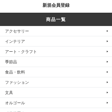
新規会員登録
商品一覧
アクセサリー
インテリア
アート・クラフト
季節品
食品・飲料
ファッション
文具
オルゴール