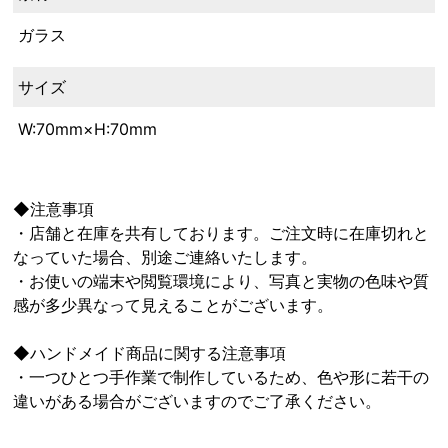
ガラス
サイズ
W:70mm×H:70mm
◆注意事項
・店舗と在庫を共有しております。ご注文時に在庫切れと
なっていた場合、別途ご連絡いたします。
・お使いの端末や閲覧環境により、写真と実物の色味や質
感が多少異なって見えることがございます。
◆ハンドメイド商品に関する注意事項
・一つひとつ手作業で制作しているため、色や形に若干の
違いがある場合がございますのでご了承ください。