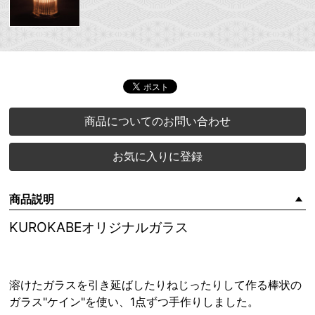
商品についてのお問い合わせ
お気に入りに登録
商品説明
KUROKABEオリジナルガラス
溶けたガラスを引き延ばしたりねじったりして作る棒状の
ガラス"ケイン"を使い、1点ずつ手作りしました。