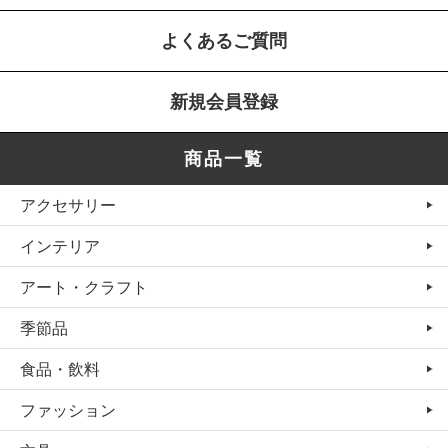
よくあるご質問
新規会員登録
商品一覧
アクセサリー
インテリア
アート・クラフト
季節品
食品・飲料
ファッション