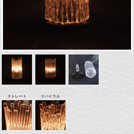
ストレート
スパイラル