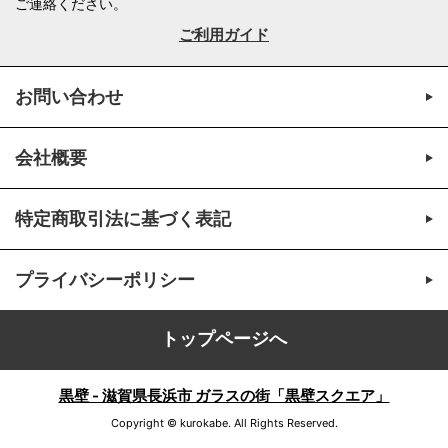
ご連絡ください。
ご利用ガイド
お問い合わせ
会社概要
特定商取引法に基づく表記
プライバシーポリシー
トップページへ
黒壁 - 滋賀県長浜市 ガラスの街「黒壁スクエア」
Copyright © kurokabe. All Rights Reserved.