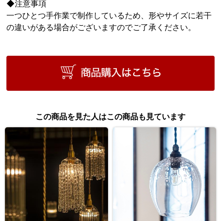
◆注意事項
一つひとつ手作業で制作しているため、形やサイズに若干
の違いがある場合がございますのでご了承ください。
この商品を見た人はこの商品も見ています