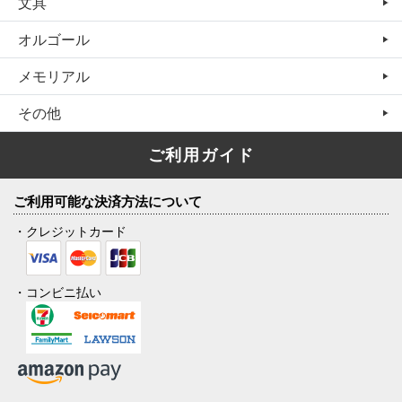
文具
オルゴール
メモリアル
その他
ご利用ガイド
ご利用可能な決済方法について
・クレジットカード
・コンビニ払い