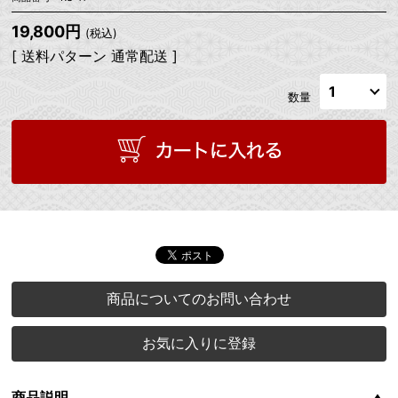
19,800円
(税込)
[ 送料パターン 通常配送 ]
数量
商品についてのお問い合わせ
お気に入りに登録
商品説明