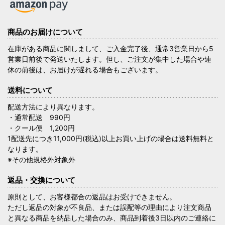
商品のお届けについて
在庫がある商品に関しまして、ご入金完了後、通常3営業日から5
営業日前後で発送いたします。但し、ご注文が集中した場合や連
休の前後は、お届けが遅れる場合もございます。
送料について
配送方法により異なります。
・通常配送 990円
・クール便 1,200円
1配送先につき11,000円(税込)以上お買い上げの場合は送料無料と
なります。
※その他規格外対象外
返品・交換について
原則として、お客様都合の返品はお受けできません。
ただし返品の対象が不良品、または誤配等の理由により注文商品
と異なる商品を納品した場合のみ、商品到着後3日以内のご連絡に