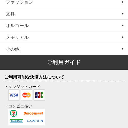
ファッション
文具
オルゴール
メモリアル
その他
ご利用ガイド
ご利用可能な決済方法について
・クレジットカード
・コンビニ払い