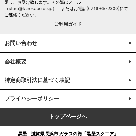
限り、お受け致します。その際はメール
（
store@kurokabe.co.jp
）、またはお電話(
0749-65-2330
)にて
ご連絡ください。
ご利用ガイド
お問い合わせ
会社概要
特定商取引法に基づく表記
プライバシーポリシー
トップページへ
黒壁 - 滋賀県長浜市 ガラスの街「黒壁スクエア」