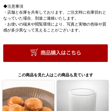
◆注意事項
・店舗と在庫を共有しております。ご注文時に在庫切れと
なっていた場合、別途ご連絡いたします。
・お使いの端末や閲覧環境により、写真と実物の色味や質
感が多少異なって見えることがございます。
この商品を見た人はこの商品も見ています