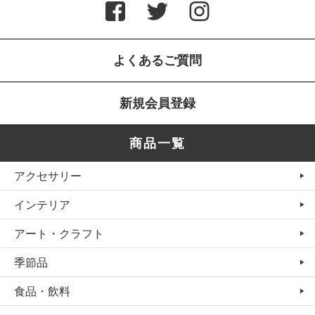
よくあるご質問
新規会員登録
商品一覧
アクセサリー
インテリア
アート・クラフト
季節品
食品・飲料