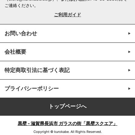
ご連絡ください。
ご利用ガイド
お問い合わせ
会社概要
特定商取引法に基づく表記
プライバシーポリシー
トップページへ
黒壁 - 滋賀県長浜市 ガラスの街「黒壁スクエア」
Copyright © kurokabe. All Rights Reserved.