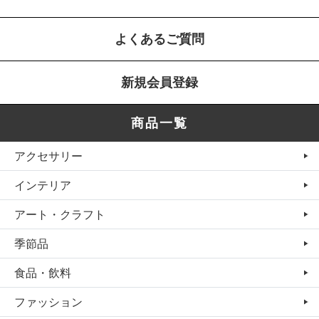
よくあるご質問
新規会員登録
商品一覧
アクセサリー
インテリア
アート・クラフト
季節品
食品・飲料
ファッション