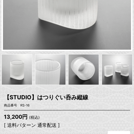
【STUDIO】はつりぐい呑み縦線
商品番号 RS-16
13,200円
(税込)
[ 送料パターン 通常配送 ]