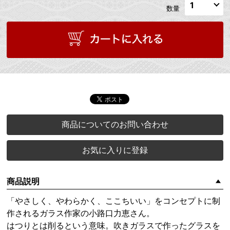
数量
商品についてのお問い合わせ
お気に入りに登録
商品説明
「やさしく、やわらかく、ここちいい」をコンセプトに制
作されるガラス作家の小路口力恵さん。
はつりとは削るという意味。吹きガラスで作ったグラスを