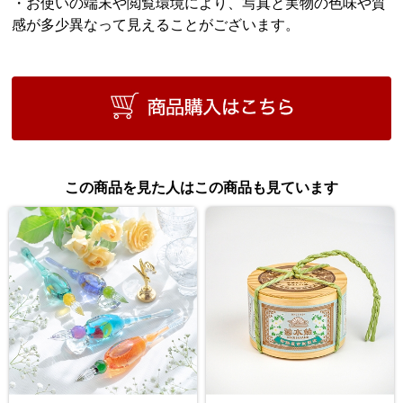
・お使いの端末や閲覧環境により、写真と実物の色味や質
感が多少異なって見えることがございます。
この商品を見た人はこの商品も見ています