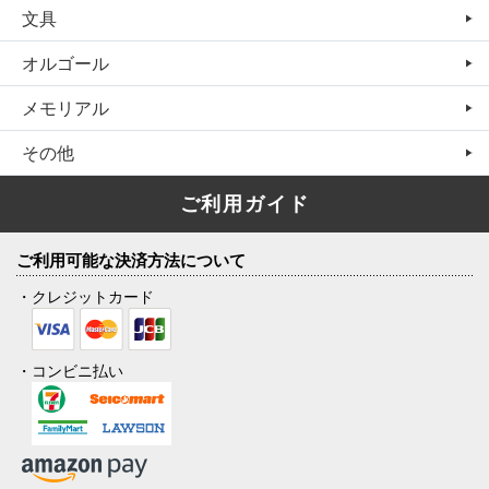
文具
オルゴール
メモリアル
その他
ご利用ガイド
ご利用可能な決済方法について
・クレジットカード
・コンビニ払い