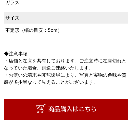
ガラス
サイズ
不定形（幅の目安：5cm）
◆注意事項
・店舗と在庫を共有しております。ご注文時に在庫切れと
なっていた場合、別途ご連絡いたします。
・お使いの端末や閲覧環境により、写真と実物の色味や質
感が多少異なって見えることがございます。