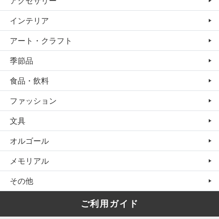
アクセサリー
インテリア
アート・クラフト
季節品
食品・飲料
ファッション
文具
オルゴール
メモリアル
その他
ご利用ガイド