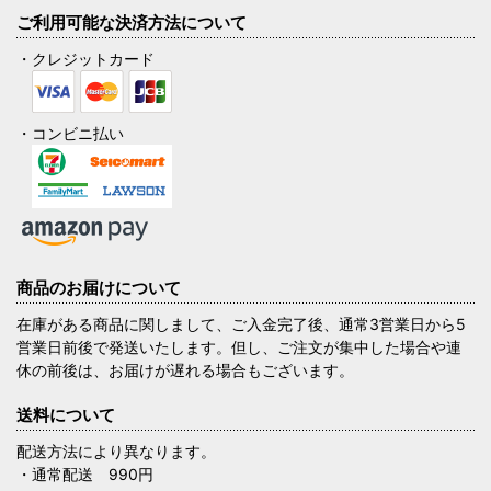
ご利用可能な決済方法について
・クレジットカード
・コンビニ払い
商品のお届けについて
在庫がある商品に関しまして、ご入金完了後、通常3営業日から5
営業日前後で発送いたします。但し、ご注文が集中した場合や連
休の前後は、お届けが遅れる場合もございます。
送料について
配送方法により異なります。
・通常配送 990円