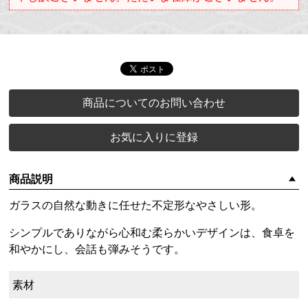
商品についてのお問い合わせ
お気に入りに登録
商品説明
ガラスの自然な動きに任せた不定形なやさしい形。
シンプルでありながら心和む柔らかいデザインは、食卓を
和やかにし、会話も弾みそうです。
素材