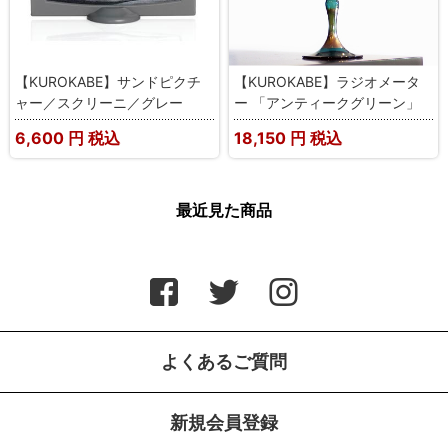
【KUROKABE】サンドピクチ
【KUROKABE】ラジオメータ
ャー／スクリーニ／グレー
ー 「アンティークグリーン」
6,600
円 税込
18,150
円 税込
最近見た商品
よくあるご質問
新規会員登録