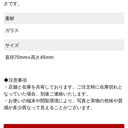
さです。
素材
ガラス
サイズ
直径70mm×高さ45mm
◆注意事項
・店舗と在庫を共有しております。ご注文時に在庫切れと
なっていた場合、別途ご連絡いたします。
・お使いの端末や閲覧環境により、写真と実物の色味や質
感が多少異なって見えることがございます。