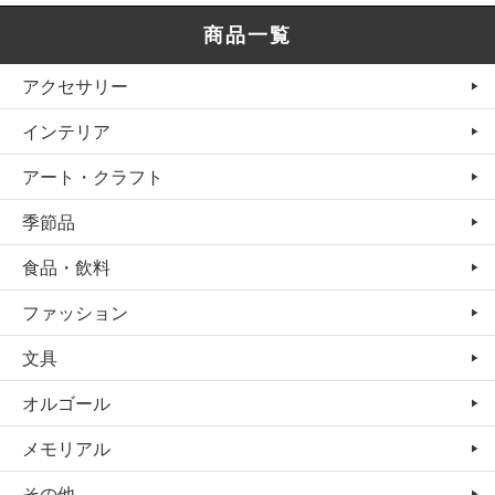
商品一覧
アクセサリー
インテリア
アート・クラフト
季節品
食品・飲料
ファッション
文具
オルゴール
メモリアル
その他