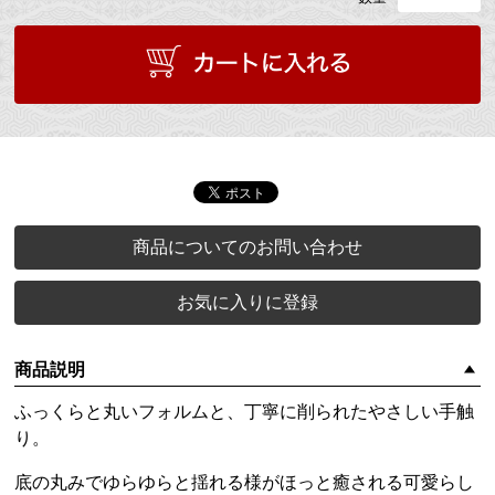
商品についてのお問い合わせ
お気に入りに登録
商品説明
ふっくらと丸いフォルムと、丁寧に削られたやさしい手触
り。
底の丸みでゆらゆらと揺れる様がほっと癒される可愛らし