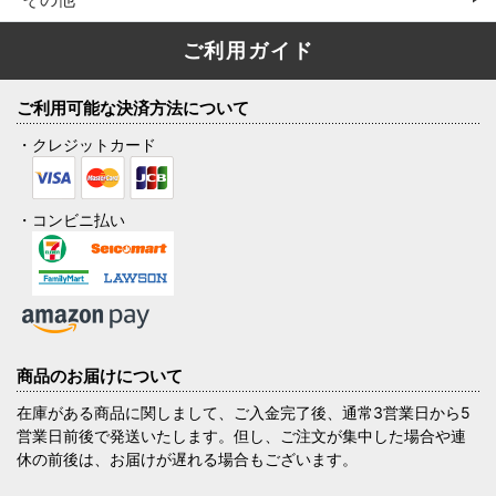
ご利用ガイド
ご利用可能な決済方法について
・クレジットカード
・コンビニ払い
商品のお届けについて
在庫がある商品に関しまして、ご入金完了後、通常3営業日から5
営業日前後で発送いたします。但し、ご注文が集中した場合や連
休の前後は、お届けが遅れる場合もございます。