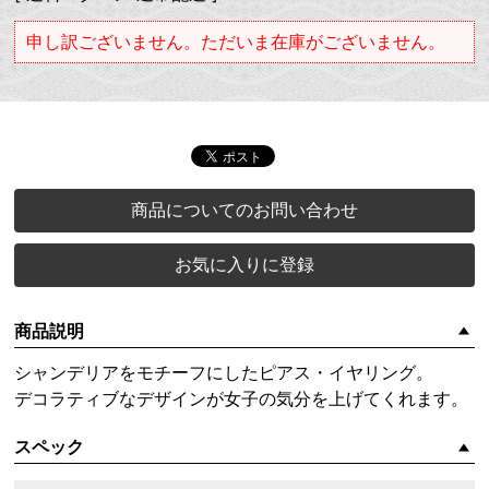
申し訳ございません。ただいま在庫がございません。
商品についてのお問い合わせ
お気に入りに登録
商品説明
シャンデリアをモチーフにしたピアス・イヤリング。
デコラティブなデザインが女子の気分を上げてくれます。
スペック