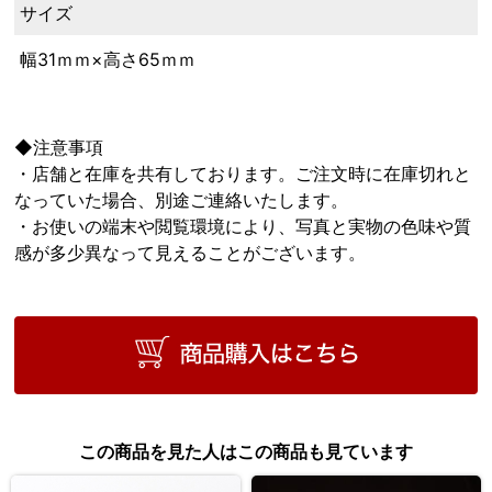
サイズ
幅31ｍｍ×高さ65ｍｍ
◆注意事項
・店舗と在庫を共有しております。ご注文時に在庫切れと
なっていた場合、別途ご連絡いたします。
・お使いの端末や閲覧環境により、写真と実物の色味や質
感が多少異なって見えることがございます。
この商品を見た人はこの商品も見ています