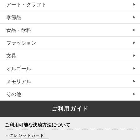
アート・クラフト
季節品
食品・飲料
ファッション
文具
オルゴール
メモリアル
その他
ご利用ガイド
ご利用可能な決済方法について
・クレジットカード