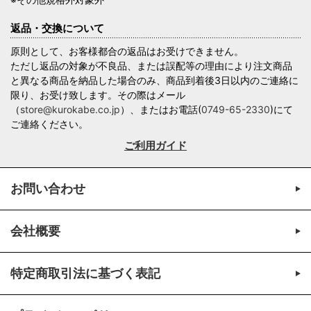
返品・交換について
原則として、お客様都合の返品はお受けできません。
ただし返品の対象が不良品、または誤配等の理由により注文商品
と異なる商品を納品した場合のみ、商品到着後3日以内のご連絡に
限り、お受け致します。その際はメール
（
store@kurokabe.co.jp
）、またはお電話(
0749-65-2330
)にて
ご連絡ください。
ご利用ガイド
お問い合わせ
会社概要
特定商取引法に基づく表記