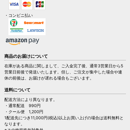
・コンビニ払い
商品のお届けについて
在庫がある商品に関しまして、ご入金完了後、通常3営業日から5
営業日前後で発送いたします。但し、ご注文が集中した場合や連
休の前後は、お届けが遅れる場合もございます。
送料について
配送方法により異なります。
・通常配送 990円
・クール便 1,200円
1配送先につき11,000円(税込)以上お買い上げの場合は送料無料と
なります。
※その他規格外対象外