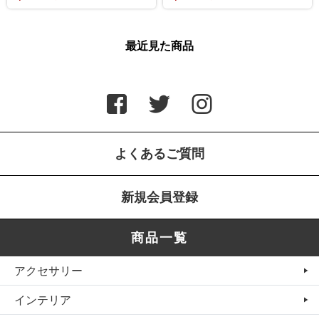
最近見た商品
よくあるご質問
新規会員登録
商品一覧
アクセサリー
インテリア