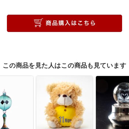
この商品を見た人はこの商品も見ています