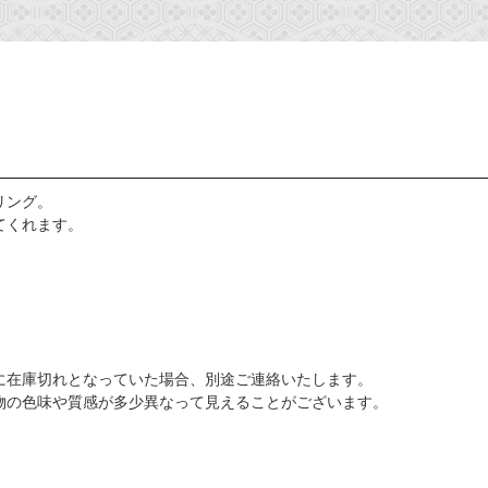
リング。
てくれます。
に在庫切れとなっていた場合、別途ご連絡いたします。
物の色味や質感が多少異なって見えることがございます。