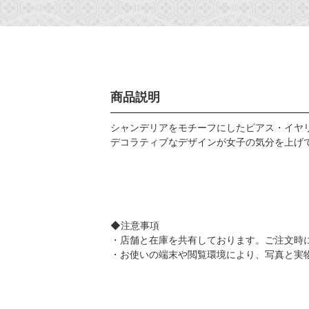
商品説明
シャンデリアをモチーフにしたピアス・イヤ
デコラティブなデザインが女子の気分を上げ
◆注意事項
・店舗と在庫を共有しております。ご注文時
・お使いの端末や閲覧環境により、写真と実