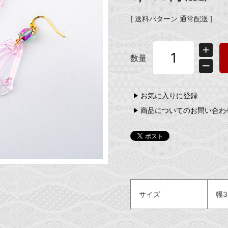
[ 送料パターン 通常配送 ]
数量
お気に入りに登録
商品についてのお問い合わ
サイズ
幅3