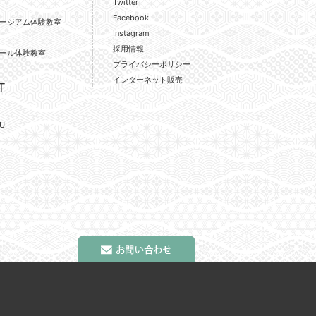
Twitter
Facebook
ージアム体験教室
Instagram
採用情報
ール体験教室
プライバシーポリシー
インターネット販売
T
U