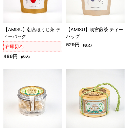
【AMISU】朝宮ほうじ茶 テ
【AMISU】朝宮煎茶 ティー
ィーバッグ
バッグ
529円
(税込)
在庫切れ
486円
(税込)