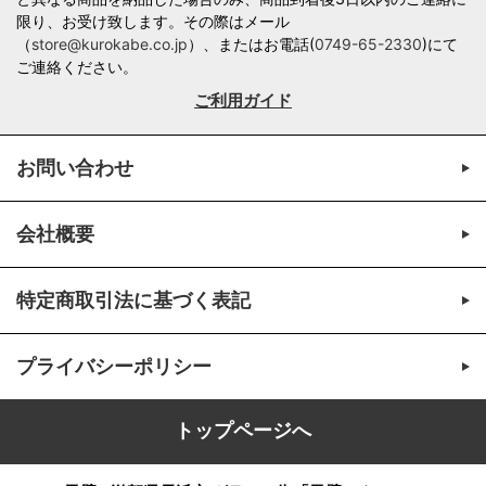
限り、お受け致します。その際はメール
（
store@kurokabe.co.jp
）、またはお電話(
0749-65-2330
)にて
ご連絡ください。
ご利用ガイド
お問い合わせ
会社概要
特定商取引法に基づく表記
プライバシーポリシー
トップページへ