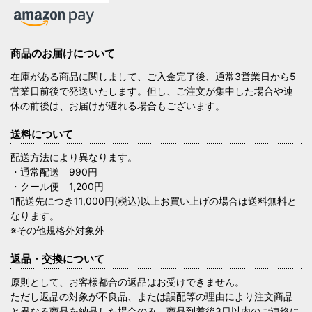
商品のお届けについて
在庫がある商品に関しまして、ご入金完了後、通常3営業日から5
営業日前後で発送いたします。但し、ご注文が集中した場合や連
休の前後は、お届けが遅れる場合もございます。
送料について
配送方法により異なります。
・通常配送 990円
・クール便 1,200円
1配送先につき11,000円(税込)以上お買い上げの場合は送料無料と
なります。
※その他規格外対象外
返品・交換について
原則として、お客様都合の返品はお受けできません。
ただし返品の対象が不良品、または誤配等の理由により注文商品
と異なる商品を納品した場合のみ、商品到着後3日以内のご連絡に