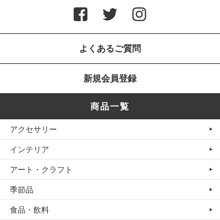
よくあるご質問
新規会員登録
商品一覧
アクセサリー
インテリア
アート・クラフト
季節品
食品・飲料