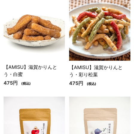
【AMISU】滋賀かりんと
【AMISU】滋賀かりんと
う・白蜜
う・彩り松葉
475円
475円
(税込)
(税込)