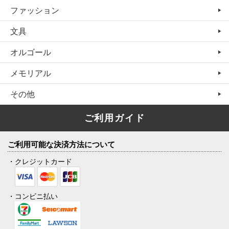
ファッション
文具
オルゴール
メモリアル
その他
ご利用ガイド
ご利用可能な決済方法について
・クレジットカード
・コンビニ払い