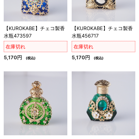
【KUROKABE】チェコ製香
【KUROKABE】チェコ製香
水瓶473597
水瓶456717
在庫切れ
在庫切れ
5,170円
5,170円
(税込)
(税込)