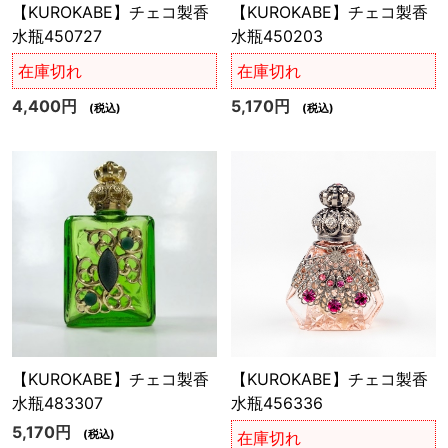
【KUROKABE】チェコ製香
【KUROKABE】チェコ製香
水瓶450727
水瓶450203
在庫切れ
在庫切れ
4,400円
5,170円
(税込)
(税込)
【KUROKABE】チェコ製香
【KUROKABE】チェコ製香
水瓶483307
水瓶456336
5,170円
(税込)
在庫切れ