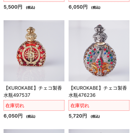
5,500円
6,050円
(税込)
(税込)
【KUROKABE】チェコ製香
【KUROKABE】チェコ製香
水瓶497537
水瓶476236
在庫切れ
在庫切れ
6,050円
5,720円
(税込)
(税込)