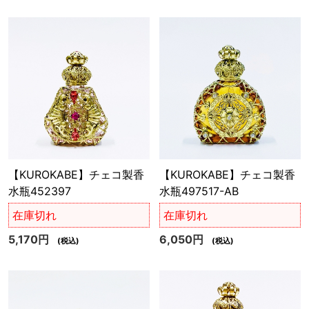
【KUROKABE】チェコ製香
【KUROKABE】チェコ製香
水瓶452397
水瓶497517-AB
在庫切れ
在庫切れ
5,170円
6,050円
(税込)
(税込)