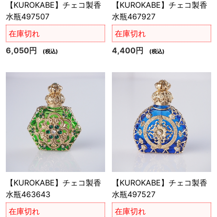
【KUROKABE】チェコ製香
【KUROKABE】チェコ製香
水瓶497507
水瓶467927
在庫切れ
在庫切れ
6,050円
4,400円
(税込)
(税込)
【KUROKABE】チェコ製香
【KUROKABE】チェコ製香
水瓶463643
水瓶497527
在庫切れ
在庫切れ