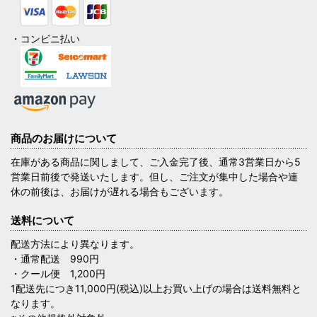
・コンビニ払い
商品のお届けについて
在庫がある商品に関しまして、ご入金完了後、通常3営業日から5
営業日前後で発送いたします。但し、ご注文が集中した場合や連
休の前後は、お届けが遅れる場合もございます。
送料について
配送方法により異なります。
・通常配送 990円
・クール便 1,200円
1配送先につき11,000円(税込)以上お買い上げの場合は送料無料と
なります。