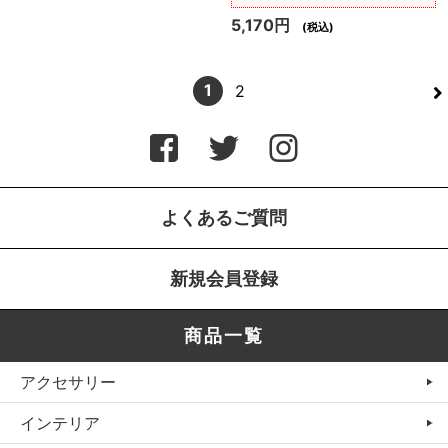
5,170円
(税込)
>
1
2
よくあるご質問
新規会員登録
商品一覧
アクセサリー
インテリア