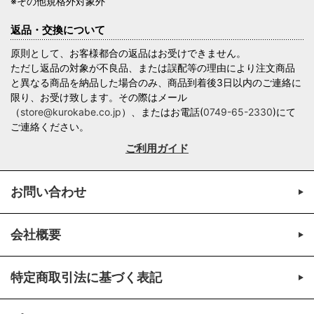
※その他規格外対象外
返品・交換について
原則として、お客様都合の返品はお受けできません。
ただし返品の対象が不良品、または誤配等の理由により注文商品
と異なる商品を納品した場合のみ、商品到着後3日以内のご連絡に
限り、お受け致します。その際はメール
（
store@kurokabe.co.jp
）、またはお電話(
0749-65-2330
)にて
ご連絡ください。
ご利用ガイド
お問い合わせ
会社概要
特定商取引法に基づく表記