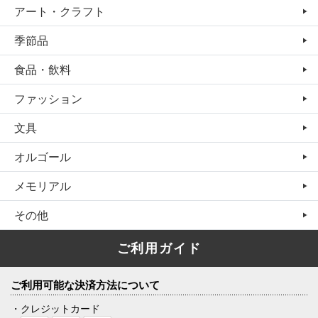
アート・クラフト
季節品
食品・飲料
ファッション
文具
オルゴール
メモリアル
その他
ご利用ガイド
ご利用可能な決済方法について
・クレジットカード