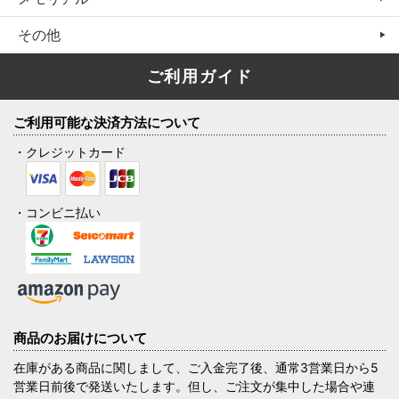
その他
ご利用ガイド
ご利用可能な決済方法について
・クレジットカード
・コンビニ払い
商品のお届けについて
在庫がある商品に関しまして、ご入金完了後、通常3営業日から5
営業日前後で発送いたします。但し、ご注文が集中した場合や連