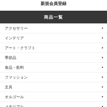
新規会員登録
商品一覧
アクセサリー
インテリア
アート・クラフト
季節品
食品・飲料
ファッション
文具
オルゴール
メモリアル