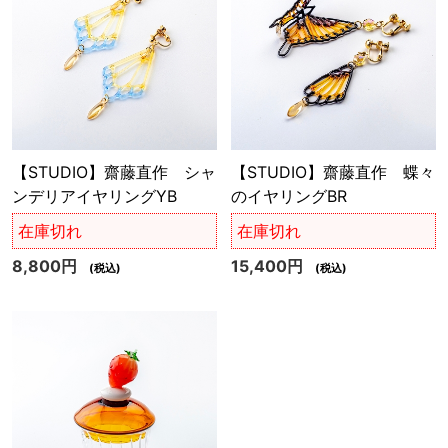
【STUDIO】齋藤直作 シャ
【STUDIO】齋藤直作 蝶々
ンデリアイヤリングYB
のイヤリングBR
在庫切れ
在庫切れ
8,800円
15,400円
(税込)
(税込)