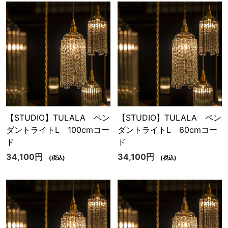
【STUDIO】TULALA ペン
【STUDIO】TULALA ペン
ダントライトL 100cmコー
ダントライトL 60cmコー
ド
ド
34,100円
34,100円
(税込)
(税込)