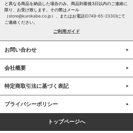
と異なる商品を納品した場合のみ、商品到着後3日以内のご連絡に
限り、お受け致します。その際はメール
（
store@kurokabe.co.jp
）、またはお電話(
0749-65-2330
)にて
ご連絡ください。
ご利用ガイド
お問い合わせ
会社概要
特定商取引法に基づく表記
プライバシーポリシー
トップページへ