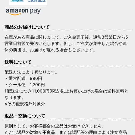
商品のお届けについて
在庫がある商品に関しまして、ご入金完了後、通常3営業日から5
営業日前後で発送いたします。但し、ご注文が集中した場合や連
休の前後は、お届けが遅れる場合もございます。
送料について
配送方法により異なります。
・通常配送 990円
・クール便 1,200円
1配送先につき11,000円(税込)以上お買い上げの場合は送料無料と
なります。
※その他規格外対象外
返品・交換について
原則として、お客様都合の返品はお受けできません。
ただし返品の対象が不良品、または誤配等の理由により注文商品