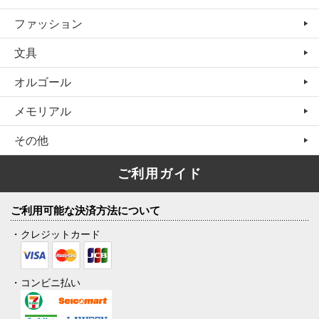
ファッション
文具
オルゴール
メモリアル
その他
ご利用ガイド
ご利用可能な決済方法について
・クレジットカード
・コンビニ払い