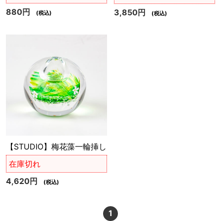
880円
3,850円
(税込)
(税込)
【STUDIO】梅花藻一輪挿し
在庫切れ
4,620円
(税込)
1