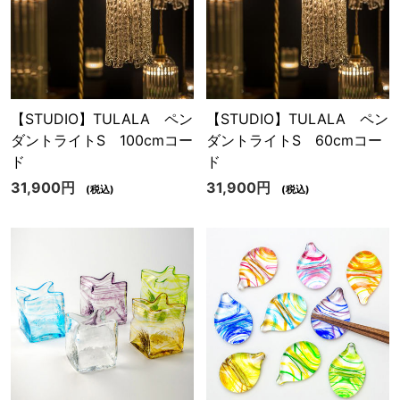
【STUDIO】TULALA ペン
【STUDIO】TULALA ペン
ダントライトS 100cmコー
ダントライトS 60cmコー
ド
ド
31,900円
31,900円
(税込)
(税込)