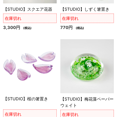
【STUDIO】スクエア花器
【STUDIO】しずく箸置き
在庫切れ
在庫切れ
3,300円
770円
(税込)
(税込)
【STUDIO】桜の箸置き
【STUDIO】梅花藻ペーパー
ウェイト
在庫切れ
在庫切れ