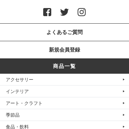
よくあるご質問
新規会員登録
商品一覧
アクセサリー
インテリア
アート・クラフト
季節品
食品・飲料