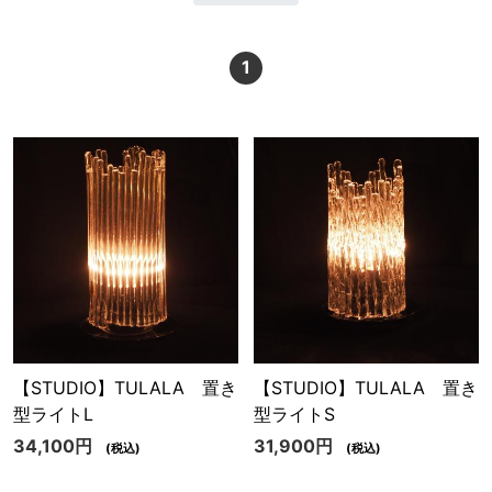
1
【STUDIO】TULALA 置き
【STUDIO】TULALA 置き
型ライトL
型ライトS
34,100円
31,900円
(税込)
(税込)