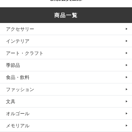
商品一覧
アクセサリー
インテリア
アート・クラフト
季節品
食品・飲料
ファッション
文具
オルゴール
メモリアル