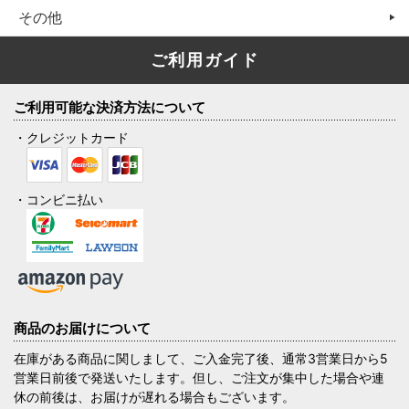
その他
ご利用ガイド
ご利用可能な決済方法について
・クレジットカード
・コンビニ払い
商品のお届けについて
在庫がある商品に関しまして、ご入金完了後、通常3営業日から5
営業日前後で発送いたします。但し、ご注文が集中した場合や連
休の前後は、お届けが遅れる場合もございます。