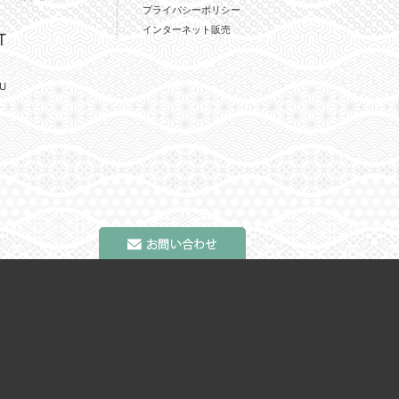
プライバシーポリシー
インターネット販売
T
U