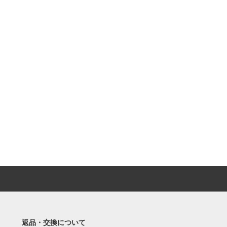
返品・交換について