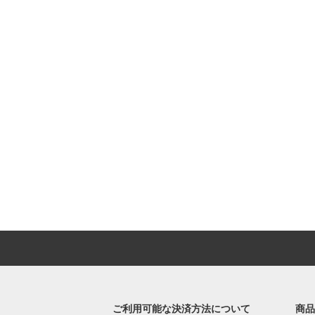
ご利用可能な決済方法について
商品