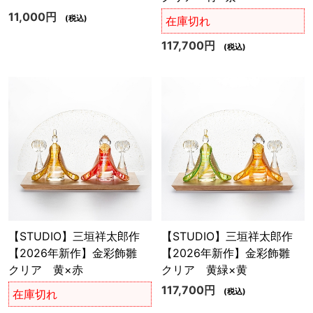
11,000円
(税込)
在庫切れ
117,700円
(税込)
【STUDIO】三垣祥太郎作
【STUDIO】三垣祥太郎作
【2026年新作】金彩飾雛
【2026年新作】金彩飾雛
クリア 黄×赤
クリア 黄緑×黄
117,700円
(税込)
在庫切れ