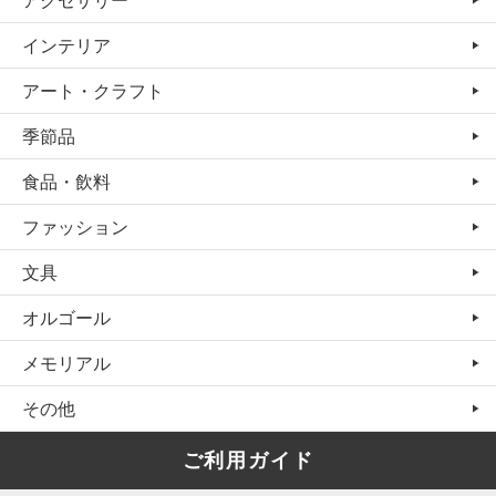
インテリア
アート・クラフト
季節品
食品・飲料
ファッション
文具
オルゴール
メモリアル
その他
ご利用ガイド