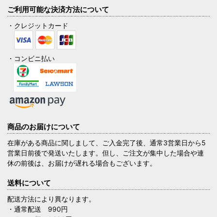
ご利用可能な決済方法について
・クレジットカード
・コンビニ払い
商品のお届けについて
在庫がある商品に関しまして、ご入金完了後、通常3営業日から5
営業日前後で発送いたします。但し、ご注文が集中した場合や連
休の前後は、お届けが遅れる場合もございます。
送料について
配送方法により異なります。
・通常配送 990円