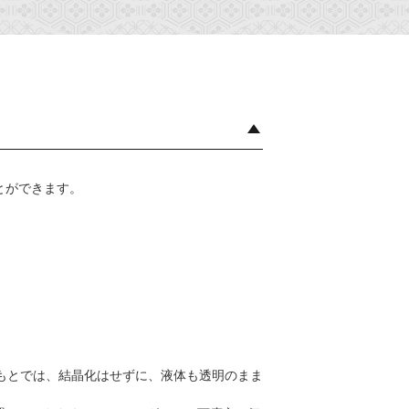
とができます。
もとでは、結晶化はせずに、液体も透明のまま