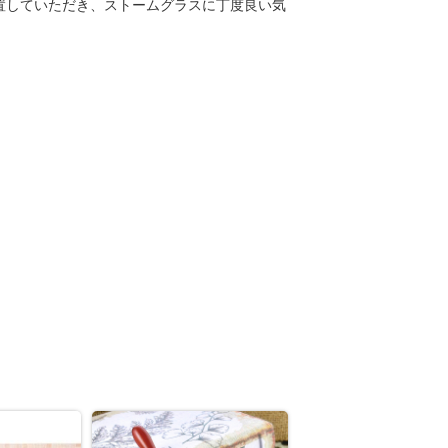
置していただき、ストームグラスに丁度良い気