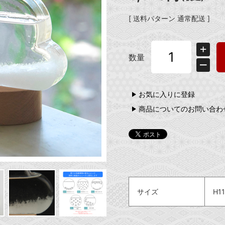
[ 送料パターン 通常配送 ]
数量
お気に入りに登録
商品についてのお問い合わ
サイズ
H1