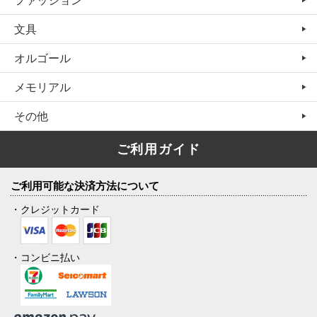
文具
オルゴール
メモリアル
その他
ご利用ガイド
ご利用可能な決済方法について
・クレジットカード
・コンビニ払い