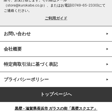
（
store@kurokabe.co.jp
）、またはお電話(
0749-65-2330
)にて
ご連絡ください。
ご利用ガイド
お問い合わせ
会社概要
特定商取引法に基づく表記
プライバシーポリシー
トップページへ
黒壁 - 滋賀県長浜市 ガラスの街「黒壁スクエア」