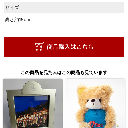
サイズ
高さ約18cm
この商品を見た人はこの商品も見ています