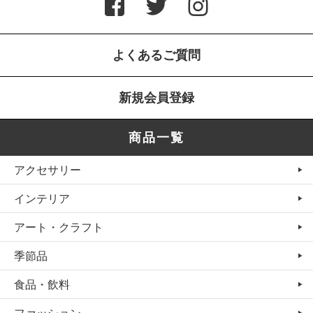
よくあるご質問
新規会員登録
商品一覧
アクセサリー
インテリア
アート・クラフト
季節品
食品・飲料
ファッション