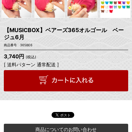
【MUSICBOX】ベアーズ365オルゴール ベー
ジュ6月
商品番号 365BE6
3,740円
(税込)
[ 送料パターン 通常配送 ]
商品についてのお問い合わせ