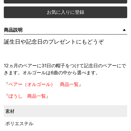
お気に入りに登録
商品説明
誕生日や記念日のプレゼントにもどうぞ
12ヵ月のベアーに31日の帽子をつけて記念日のベアーにで
きます。オルゴールは6曲の中から選べます。
『
ベアー（オルゴール） 商品一覧
』
『
ぼうし 商品一覧
』
素材
ポリエステル