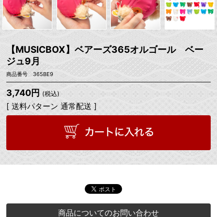
【MUSICBOX】ベアーズ365オルゴール ベー
ジュ9月
商品番号 365BE9
3,740円
(税込)
[ 送料パターン 通常配送 ]
商品についてのお問い合わせ