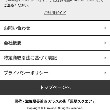
ご連絡ください。
ご利用ガイド
お問い合わせ
会社概要
特定商取引法に基づく表記
プライバシーポリシー
トップページへ
黒壁 - 滋賀県長浜市 ガラスの街「黒壁スクエア」
Copyright © kurokabe. All Rights Reserved.