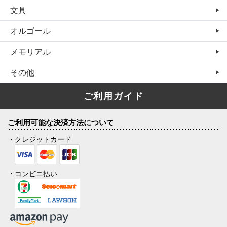
文具
オルゴール
メモリアル
その他
ご利用ガイド
ご利用可能な決済方法について
・クレジットカード
・コンビニ払い