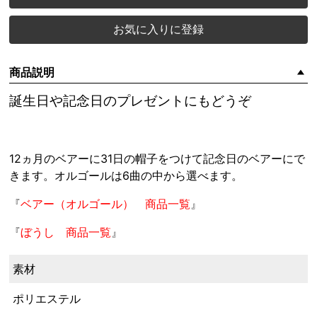
お気に入りに登録
商品説明
誕生日や記念日のプレゼントにもどうぞ
12ヵ月のベアーに31日の帽子をつけて記念日のベアーにで
きます。オルゴールは6曲の中から選べます。
『
ベアー（オルゴール） 商品一覧
』
『
ぼうし 商品一覧
』
素材
ポリエステル