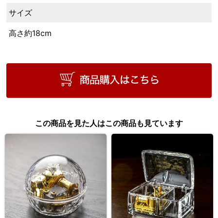
サイズ
高さ約18cm
この商品を見た人はこの商品も見ています