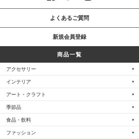
よくあるご質問
新規会員登録
商品一覧
アクセサリー
インテリア
アート・クラフト
季節品
食品・飲料
ファッション