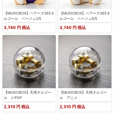
【MUSICBOX】ベアーズ365オ
【MUSICBOX】ベアーズ365オ
ルゴール ベージュ2月
ルゴール ベージュ6月
3,740
円 税込
3,740
円 税込
【MUSICBOX】天球オルゴー
【MUSICBOX】天球オルゴー
ル J-POP
ル アニメ
2,310
円 税込
2,310
円 税込