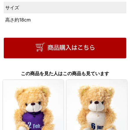
サイズ
高さ約18cm
この商品を見た人はこの商品も見ています