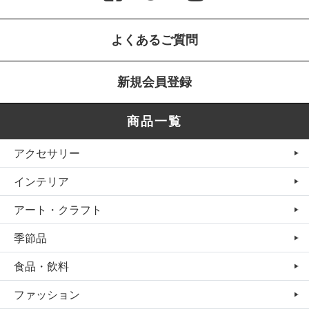
よくあるご質問
新規会員登録
商品一覧
アクセサリー
インテリア
アート・クラフト
季節品
食品・飲料
ファッション