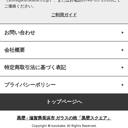
ご連絡ください。
ご利用ガイド
お問い合わせ
会社概要
特定商取引法に基づく表記
プライバシーポリシー
トップページへ
黒壁 - 滋賀県長浜市 ガラスの街「黒壁スクエア」
Copyright © kurokabe. All Rights Reserved.