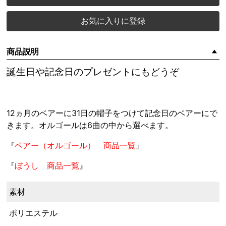
お気に入りに登録
商品説明
誕生日や記念日のプレゼントにもどうぞ
12ヵ月のベアーに31日の帽子をつけて記念日のベアーにで
きます。オルゴールは6曲の中から選べます。
『
ベアー（オルゴール） 商品一覧
』
『
ぼうし 商品一覧
』
素材
ポリエステル