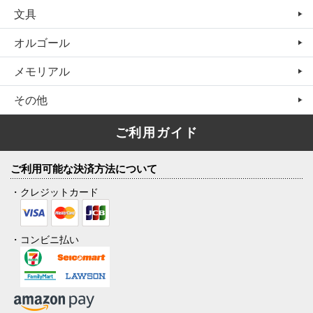
文具
オルゴール
メモリアル
その他
ご利用ガイド
ご利用可能な決済方法について
・クレジットカード
・コンビニ払い