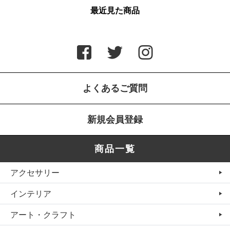
最近見た商品
よくあるご質問
新規会員登録
商品一覧
アクセサリー
インテリア
アート・クラフト