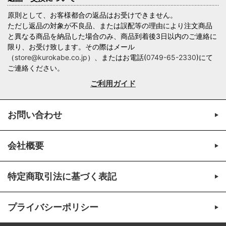
原則として、お客様都合の返品はお受けできません。
ただし返品の対象が不良品、または誤配等の理由により注文商品
と異なる商品を納品した場合のみ、商品到着後3日以内のご連絡に
限り、お受け致します。その際はメール
（
store@kurokabe.co.jp
）、またはお電話(
0749-65-2330
)にて
ご連絡ください。
ご利用ガイド
お問い合わせ
会社概要
特定商取引法に基づく表記
プライバシーポリシー