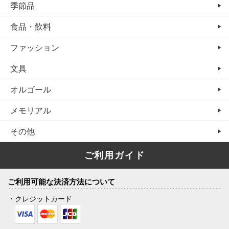
季節品
食品・飲料
ファッション
文具
オルゴール
メモリアル
その他
ご利用ガイド
ご利用可能な決済方法について
・クレジットカード