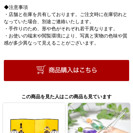
◆注意事項
・店舗と在庫を共有しております。ご注文時に在庫切れと
なっていた場合、別途ご連絡いたします。
・手作りのため、形や色がそれぞれ若干異なります。
・お使いの端末や閲覧環境により、写真と実物の色味や質
感が多少異なって見えることがございます。
この商品を見た人はこの商品も見ています