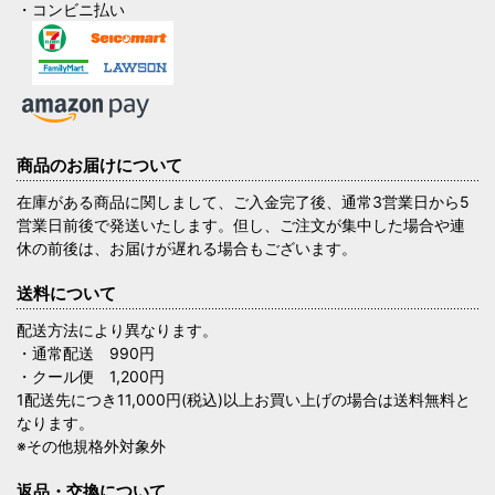
・コンビニ払い
商品のお届けについて
在庫がある商品に関しまして、ご入金完了後、通常3営業日から5
営業日前後で発送いたします。但し、ご注文が集中した場合や連
休の前後は、お届けが遅れる場合もございます。
送料について
配送方法により異なります。
・通常配送 990円
・クール便 1,200円
1配送先につき11,000円(税込)以上お買い上げの場合は送料無料と
なります。
※その他規格外対象外
返品・交換について