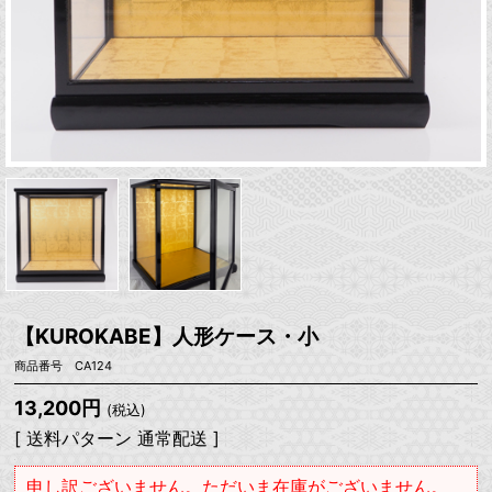
【KUROKABE】人形ケース・小
商品番号 CA124
13,200円
(税込)
[ 送料パターン 通常配送 ]
申し訳ございません。ただいま在庫がございません。